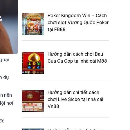
Poker Kingdom Win – Cách
chơi slot Vương Quốc Poker
tại FB88
Hướng dẫn cách chơi Bau
ngoại
Cua Ca Cop tại nhà cái M88
am dự
Hướng dẫn chi tiết cách
ên nền
chơi Live Sicbo tại nhà cái
ội nơi
Vn88
 đó