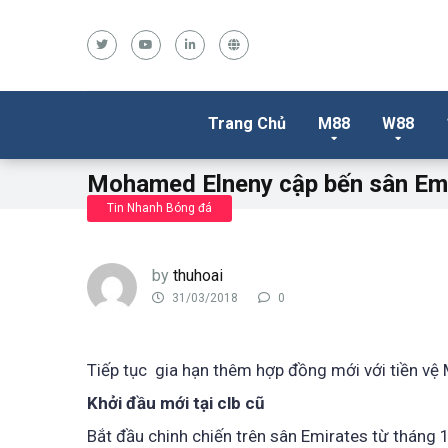
Trang Chủ
M88
W88
Mohamed Elneny cập bến sân Em
Tin Nhanh Bóng đá
by
thuhoai
31/03/2018
0
Tiếp tục gia hạn thêm hợp đồng mới với tiền vệ
Khởi đầu mới tại clb cũ
Bắt đầu chinh chiến trên sân Emirates từ tháng