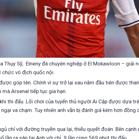
ủa Thụy Sỹ, Elneny đá chuyên nghiệp ở El Mokawloon – giải 
 chức vô địch quốc nội.
ược góp tên. Chính vì sự trở lại sau năm đầu tiên được th
 mà Arsenal tiếp tục gia hạn.
i thi đấu. Lối chơi của tuyển thủ người Ai Cập được dựa tr
 ngại va chạm. Tuy nhiên anh vẫn bị đánh giá kém hơn đồng đ
gủ chỉ với đường truyền qua lại, thiếu quyết đoán. Bên cạnh
lần ra sân tại Anh với chỉ 9 lần cùng 569 phút thi đấu.