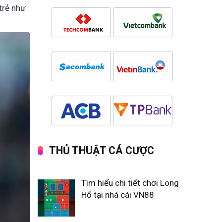
trẻ như
THỦ THUẬT CÁ CƯỢC
Tìm hiểu chi tiết chơi Long
Hổ tại nhà cái VN88