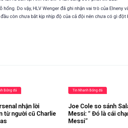
lỗ hổng. Do vậy, HLV Wenger đã ghi nhận vai trò của Elneny v
i đầu còn chưa bắt kịp nhịp độ của cả đội nên chưa có gì đột
nh Bóng đá
Tin Nhanh Bóng đá
senal nhận lời
Joe Cole so sánh Sal
 từ người cũ Charlie
Messi: “ Đó là cái ch
las
Messi”