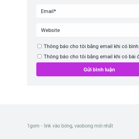
Thông báo cho tôi bằng email khi có bìn
Thông báo cho tôi bằng email khi có bài
1gom - link vào bóng, vaobong mới nhất