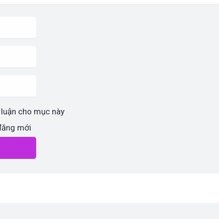
h luận cho mục này
 đăng mới