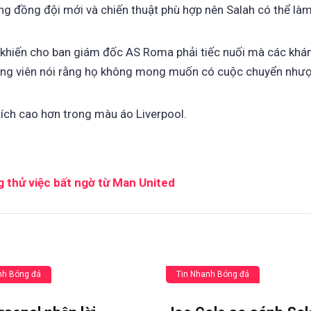
ng đồng đội mới và chiến thuật phù hợp nên Salah có thể là
ỉ khiến cho ban giám đốc AS Roma phải tiếc nuối mà các khán
ộng viên nói rằng họ không mong muốn có cuộc chuyển như
tích cao hơn trong màu áo Liverpool.
 thử việc bất ngờ từ Man United
nh Bóng đá
Tin Nhanh Bóng đá