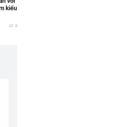
ah với
ạm kiểu
0