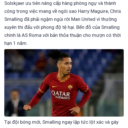
Solskjaer ưu tiên nâng cấp hàng phòng ngự và thành
công trong việc mang về ngôi sao Harry Maguire, Chris
Smalling đã phải ngậm ngùi rời Man United vì thường
xuyên thi đấu với phong độ tệ hại. Bến đỗ của Smalling
chính là AS Roma với bản thỏa thuận cho mượn có thời
hạn 1 năm.
Tại đội bóng mới, Smalling ngay lập tức lột xác và gây