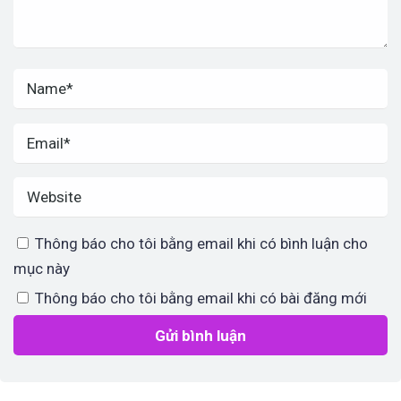
Thông báo cho tôi bằng email khi có bình luận cho
mục này
Thông báo cho tôi bằng email khi có bài đăng mới