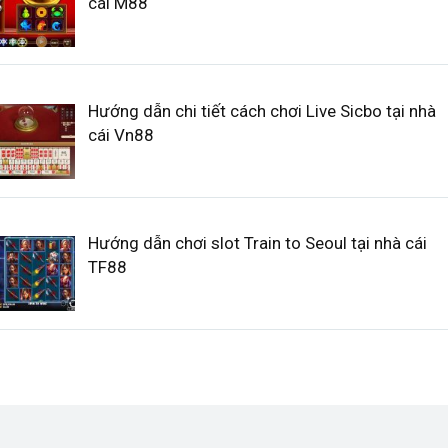
cái M88
Hướng dẫn chi tiết cách chơi Live Sicbo tại nhà
cái Vn88
Hướng dẫn chơi slot Train to Seoul tại nhà cái
TF88