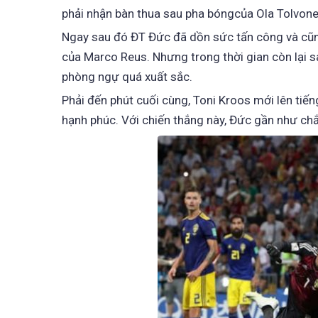
phải nhận bàn thua sau pha bóngcủa Ola Tolvone
Ngay sau đó ĐT Đức đã dồn sức tấn công và cũng
của Marco Reus. Nhưng trong thời gian còn lại 
phòng ngự quá xuất sắc.
Phải đến phút cuối cùng, Toni Kroos mới lên tiế
hạnh phúc. Với chiến thắng này, Đức gần như ch