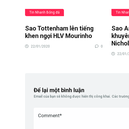
Tin Nhanh Bóng đá
Tin Nha
Sao Tottenham lên tiếng
Sao Ar
khen ngợi HLV Mourinho
khuyên
Nicho
22/01/2020
0
22/01/
Để lại một bình luận
Email của bạn sẽ không được hiển thị công khai.
Các trườn