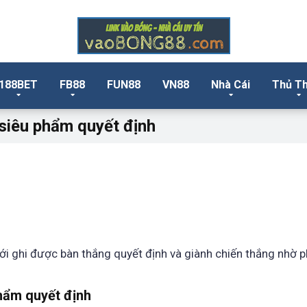
188BET
FB88
FUN88
VN88
Nhà Cái
Thủ T
 siêu phẩm quyết định
mới ghi được bàn thắng quyết định và giành chiến thắng nhờ p
phẩm quyết định