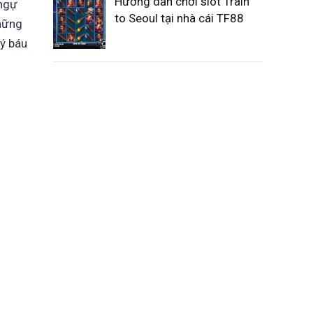
Hướng dẫn chơi slot Train
 ngự
to Seoul tại nhà cái TF88
những
uý báu