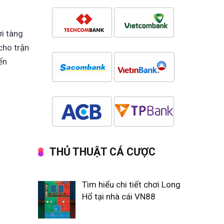
ời tàng
cho trận
ến
THỦ THUẬT CÁ CƯỢC
Tìm hiểu chi tiết chơi Long
Hổ tại nhà cái VN88