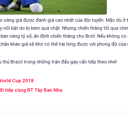
ao sáng giá được đánh giá cao nhất của đội tuyển. Mặc dù ở 
y nổi bật do bị kèm quá chặt. Nhưng chiến thắng tối qua chí
bàn nâng tỷ số, ấn định chiến thắng cho Brzil. Nếu không có 
chắn khán giả sẽ khó có thể hài lòng được với phong độ của 
hủ Brazil trong những trận đấu gay cấn tiếp theo nhé!
 World Cup 2018
đi tiếp cùng ĐT Tây Ban Nha