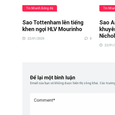
Tin Nhanh Bóng đá
Tin Nha
Sao Tottenham lên tiếng
Sao Ar
khen ngợi HLV Mourinho
khuyên
Nicho
22/01/2020
0
22/01/
Để lại một bình luận
Email của bạn sẽ không được hiển thị công khai.
Các trườn