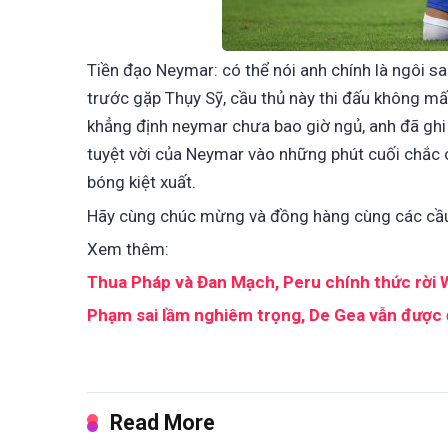
Tiền đạo Neymar: có thể nói anh chính là ngôi s
trước gặp Thụy Sỹ, cầu thủ này thi đấu không mấ
khẳng định neymar chưa bao giờ ngủ, anh đã ghi 
tuyệt vời của Neymar vào những phút cuối chắc 
bóng kiệt xuất.
Hãy cùng chúc mừng và đồng hàng cùng các cầu t
Xem thêm:
Thua Pháp và Đan Mạch, Peru chính thức rời
Phạm sai lầm nghiêm trọng, De Gea vẫn được 
Read More