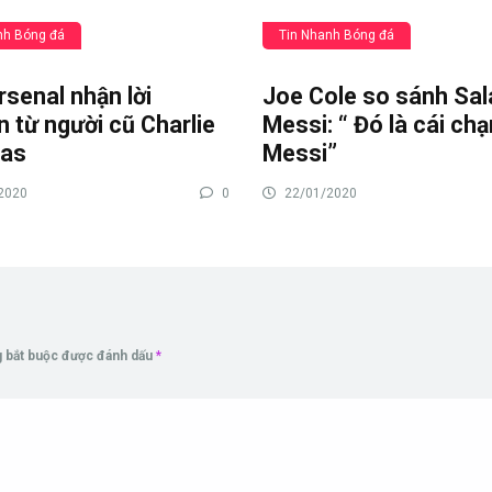
nh Bóng đá
Tin Nhanh Bóng đá
senal nhận lời
Joe Cole so sánh Sal
 từ người cũ Charlie
Messi: “ Đó là cái ch
las
Messi”
2020
0
22/01/2020
g bắt buộc được đánh dấu
*