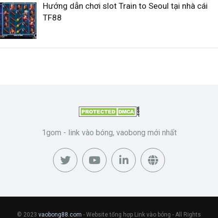
Hướng dẫn chơi slot Train to Seoul tại nhà cái
TF88
1gom - link vào bóng, vaobong mới nhất
© 2023
vaobong88.com
- Website tổng hợp Link vào bóng - All Rights