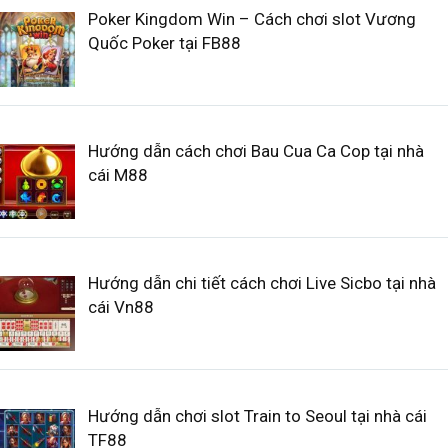
Poker Kingdom Win – Cách chơi slot Vương
Quốc Poker tại FB88
Hướng dẫn cách chơi Bau Cua Ca Cop tại nhà
cái M88
Hướng dẫn chi tiết cách chơi Live Sicbo tại nhà
cái Vn88
Hướng dẫn chơi slot Train to Seoul tại nhà cái
TF88