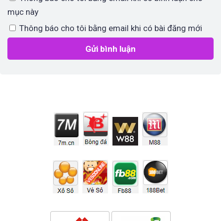
mục này
Thông báo cho tôi bằng email khi có bài đăng mới