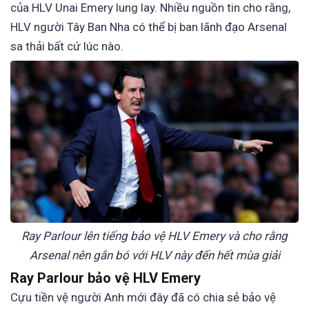
của HLV Unai Emery lung lay. Nhiều nguồn tin cho rằng,
HLV người Tây Ban Nha có thể bị ban lãnh đạo Arsenal
sa thải bất cứ lúc nào.
Ray Parlour lên tiếng bảo vệ HLV Emery và cho rằng
Arsenal nên gắn bó với HLV này đến hết mùa giải
Ray Parlour bảo vệ HLV Emery
Cựu tiền vệ người Anh mới đây đã có chia sẻ bảo vệ