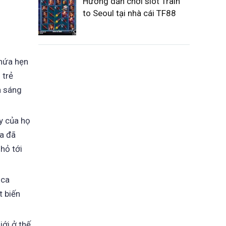
Hướng dẫn chơi slot Train
to Seoul tại nhà cái TF88
 hứa hẹn
 trẻ
a sáng
y của họ
ca đã
hỏ tới
ica
t biến
ới ở thế