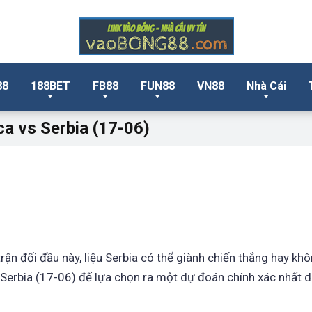
88
188BET
FB88
FUN88
VN88
Nhà Cái
ca vs Serbia (17-06)
rận đối đầu này, liệu Serbia có thể giành chiến thắng hay kh
 Serbia (17-06) để lựa chọn ra một dự đoán chính xác nhất d