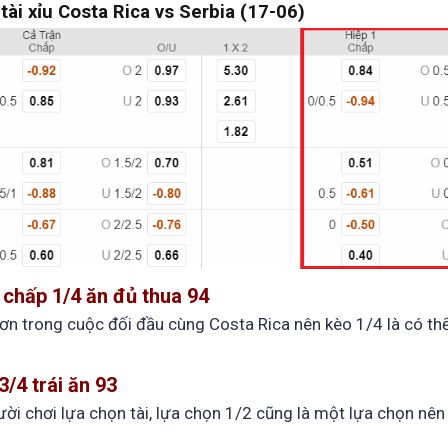
tài xỉu Costa Rica vs Serbia (17-06)
 chấp 1/4 ăn đủ thua 94
ơn trong cuộc đối đầu cùng Costa Rica nên kèo 1/4 là có th
3/4 trái ăn 93
gười chơi lựa chọn tài, lựa chọn 1/2 cũng là một lựa chọn nê