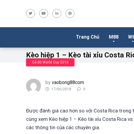
Trang Chủ
M88
W
Kèo hiệp 1 – Kèo tài xỉu Costa Ri
Cá độ World Cup 2018
by
vaobong88com
17/06/2018
0
Được đánh giá cao hơn so với Costa Rica trong t
cùng xem Kèo hiệp 1 – Kèo tài xỉu Costa Rica vs
các thông tin của các chuyên gia.