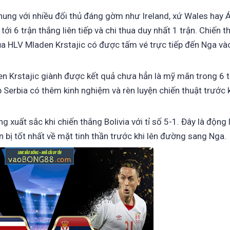
hung với nhiều đối thủ đáng gờm như Ireland, xứ Wales hay 
ới 6 trận thắng liên tiếp và chi thua duy nhất 1 trận. Chiến t
 của HLV Mladen Krstajic có được tấm vé trực tiếp đến Nga v
n Krstajic giành được kết quả chưa hẳn là mỹ mãn trong 6 t
úp Serbia có thêm kinh nghiệm và rèn luyện chiến thuật trước 
g xuất sắc khi chiến thắng Bolivia với tỉ số 5-1. Đây là động 
 bị tốt nhất về mặt tinh thần trước khi lên đường sang Nga.