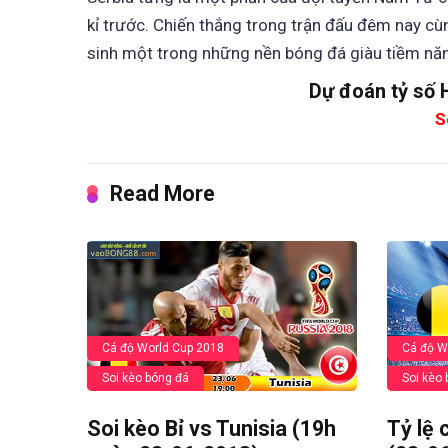
kỉ trước. Chiến thắng trong trận đấu đêm nay cùn
sinh một trong những nền bóng đá giàu tiềm năn
Dự đoán tỷ số H
S
Read More
Cá độ World Cup 2018
Cá độ W
Soi kèo bóng đá
Soi kèo
Soi kèo Bỉ vs Tunisia (19h
Tỷ lệ 