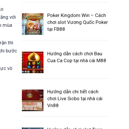
Áo
Poker Kingdom Win – Cách
hắng với
chơi slot Vương Quốc Poker
ào mùa
tại FB88
rận thì
khi bước
Hướng dẫn cách chơi Bau
Cua Ca Cop tại nhà cái M88
lực vô
Hướng dẫn chi tiết cách
chơi Live Sicbo tại nhà cái
Vn88