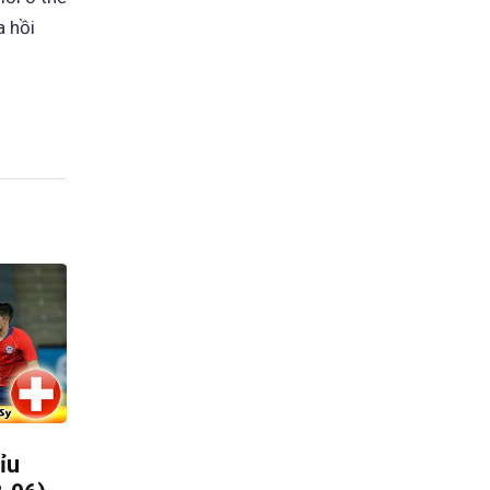
a hồi
ỉu