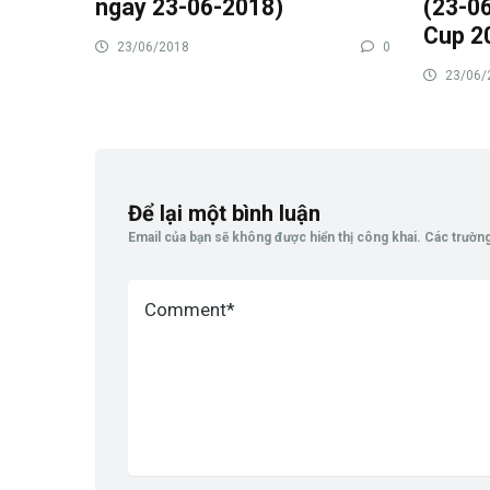
ngày 23-06-2018)
(23-0
Cup 2
23/06/2018
0
23/06/
Để lại một bình luận
Email của bạn sẽ không được hiển thị công khai.
Các trườn