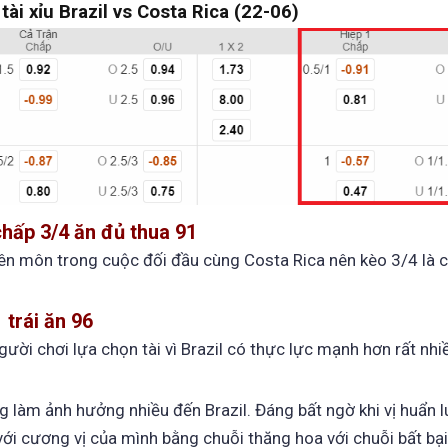
tài xỉu Brazil vs Costa Rica (22-06)
chấp 3/4 ăn đủ thua 91
yên môn trong cuộc đối đầu cùng Costa Rica nên kèo 3/4 là c
1 trái ăn 96
người chơi lựa chọn tài vì Brazil có thực lực mạnh hơn rất nhi
 làm ảnh hưởng nhiều đến Brazil. Đáng bất ngờ khi vị huẩn 
 với cương vị của mình bằng chuỗi thăng hoa với chuỗi bất bại 