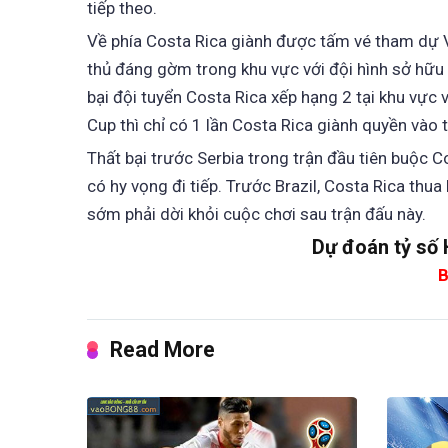
tiếp theo.
Về phía Costa Rica giành được tấm vé tham dự 
thủ đáng gờm trong khu vực với đội hình sở hữu 
bại đội tuyển Costa Rica xếp hạng 2 tại khu vực 
Cup thì chỉ có 1 lần Costa Rica giành quyền vào
Thất bại trước Serbia trong trận đầu tiên buộc C
có hy vọng đi tiếp. Trước Brazil, Costa Rica th
sớm phải dời khỏi cuộc chơi sau trận đấu này.
Dự đoán tỷ số 
B
Read More