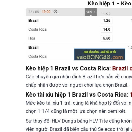
Kèo hiệp 1 – Kèo 
Kèo hiệp 1 Brazil vs Costa Rica:
Brazil 
Các chuyên gia nhận định Brazil hơn hẳn về chu
chấp nhận được với người chơi lựa chọn Brazil.
Kèo tài xỉu hiệp 1 Brazil vs Costa Rica:
Mức kèo tài xỉu 1 trái cũng là khá hợp lý đối với 
chọn 1 1/4 cũng là một lựa chọn nên xem xét.
Sự thay đổi HLV Dunga bằng HLV Tite cũng không
viên người Brazil đã biến cầu thủ Selecao trở lại