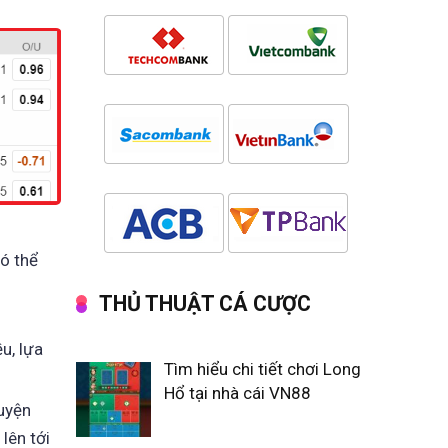
ó thể
THỦ THUẬT CÁ CƯỢC
ều, lựa
Tìm hiểu chi tiết chơi Long
Hổ tại nhà cái VN88
luyện
lên tới