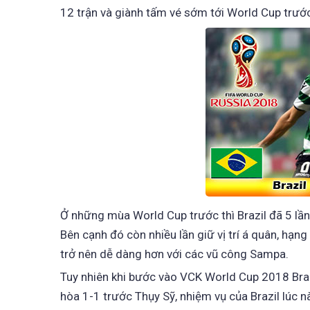
12 trận và giành tấm vé sớm tới World Cup trước
Ở những mùa World Cup trước thì Brazil đã 5 lầ
Bên cạnh đó còn nhiều lần giữ vị trí á quân, hạng
trở nên dễ dàng hơn với các vũ công Sampa.
Tuy nhiên khi bước vào VCK World Cup 2018 Bra
hòa 1-1 trước Thụy Sỹ, nhiệm vụ của Brazil lúc 