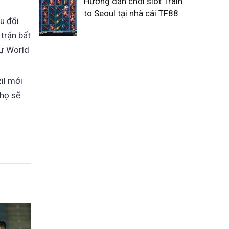
Hướng dẫn chơi slot Train
to Seoul tại nhà cái TF88
u đối
trận bất
dự World
il mới
 họ sẽ