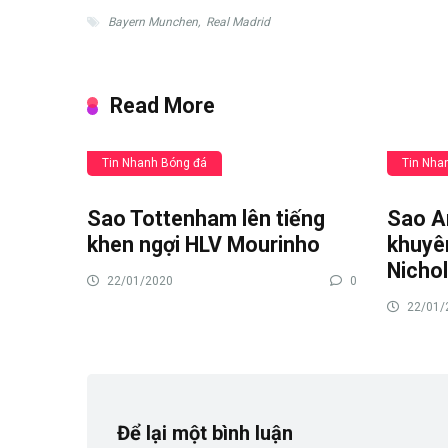
Bayern Munchen
,
Real Madrid
Read More
Tin Nhanh Bóng đá
Tin Nha
Sao Tottenham lên tiếng
Sao Ar
khen ngợi HLV Mourinho
khuyên
Nicho
22/01/2020
0
22/01/
Để lại một bình luận