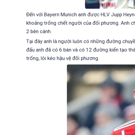
Đến với Bayern Munich anh được HLV Jupp Heync
khoảng trống chết người của đối phương. Anh chơ
2 bên cánh.
Tại đây anh là người luôn có những đường chuyề
đấu anh đã có 6 bàn và có 12 đường kiến tạo th
trống, lôi kéo hậu vệ đối phương.