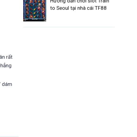
Hướng dẫn chơi slot Train
to Seoul tại nhà cái TF88
ân rất
 chẳng
ẻ” dám