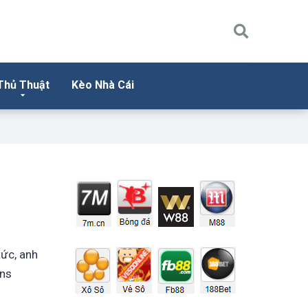
Thủ Thuật
Kèo Nhà Cái
ức, anh
ons