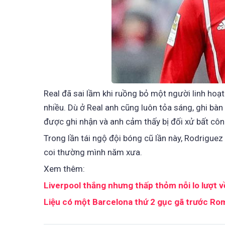
Real đã sai lầm khi ruồng bỏ một người linh hoạt
nhiều. Dù ở Real anh cũng luôn tỏa sáng, ghi bàn
được ghi nhận và anh cảm thấy bị đối xử bất côn
Trong lần tái ngộ đội bóng cũ lần này, Rodrigue
coi thường mình năm xưa.
Xem thêm:
Liverpool thắng nhưng thấp thỏm nỗi lo lượt v
Liệu có một Barcelona thứ 2 gục gã trước Ro