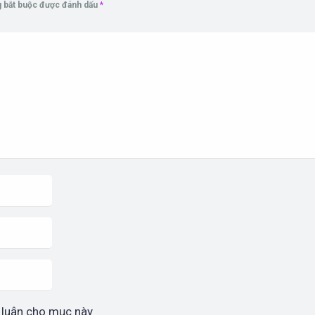
g bắt buộc được đánh dấu
*
h luận cho mục này