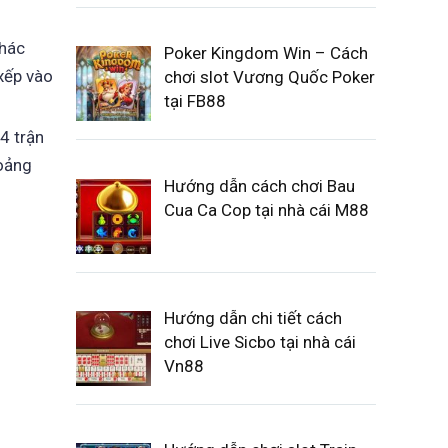
thác
Poker Kingdom Win – Cách
xếp vào
chơi slot Vương Quốc Poker
tại FB88
4 trận
hoảng
Hướng dẫn cách chơi Bau
Cua Ca Cop tại nhà cái M88
Hướng dẫn chi tiết cách
chơi Live Sicbo tại nhà cái
Vn88