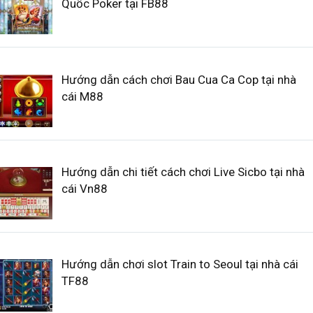
Quốc Poker tại FB88
Hướng dẫn cách chơi Bau Cua Ca Cop tại nhà
cái M88
Hướng dẫn chi tiết cách chơi Live Sicbo tại nhà
cái Vn88
Hướng dẫn chơi slot Train to Seoul tại nhà cái
TF88