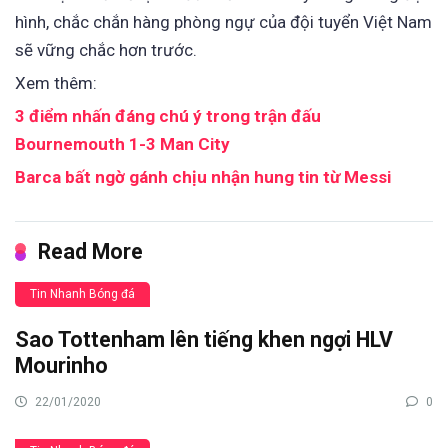
hình, chắc chắn hàng phòng ngự của đội tuyển Việt Nam
sẽ vững chắc hơn trước.
Xem thêm:
3 điểm nhấn đáng chú ý trong trận đấu
Bournemouth 1-3 Man City
Barca bất ngờ gánh chịu nhận hung tin từ Messi
Read More
Tin Nhanh Bóng đá
Sao Tottenham lên tiếng khen ngợi HLV
Mourinho
22/01/2020
0