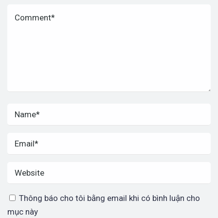
Thông báo cho tôi bằng email khi có bình luận cho
mục này