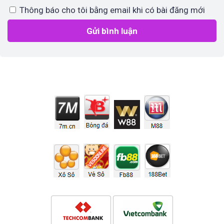
Thông báo cho tôi bằng email khi có bài đăng mới