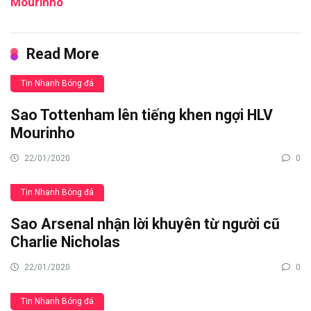
Mourinho
Read More
Tin Nhanh Bóng đá
Sao Tottenham lên tiếng khen ngợi HLV
Mourinho
22/01/2020
0
Tin Nhanh Bóng đá
Sao Arsenal nhận lời khuyên từ người cũ
Charlie Nicholas
22/01/2020
0
Tin Nhanh Bóng đá