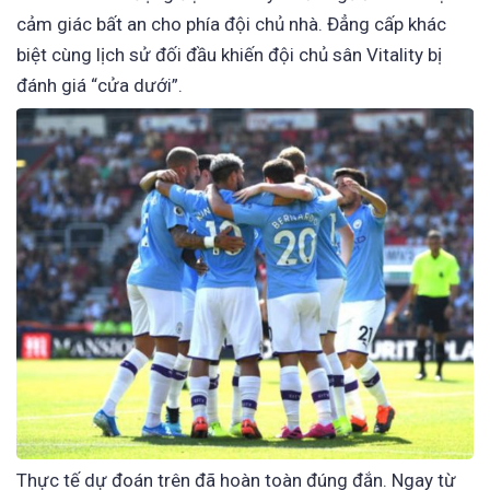
cảm giác bất an cho phía đội chủ nhà. Đẳng cấp khác
biệt cùng lịch sử đối đầu khiến đội chủ sân Vitality bị
đánh giá “cửa dưới”.
Thực tế dự đoán trên đã hoàn toàn đúng đắn. Ngay từ