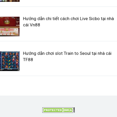
Hướng dẫn chi tiết cách chơi Live Sicbo tại nhà
cái Vn88
Hướng dẫn chơi slot Train to Seoul tại nhà cái
TF88