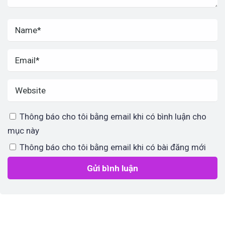
Thông báo cho tôi bằng email khi có bình luận cho
mục này
Thông báo cho tôi bằng email khi có bài đăng mới