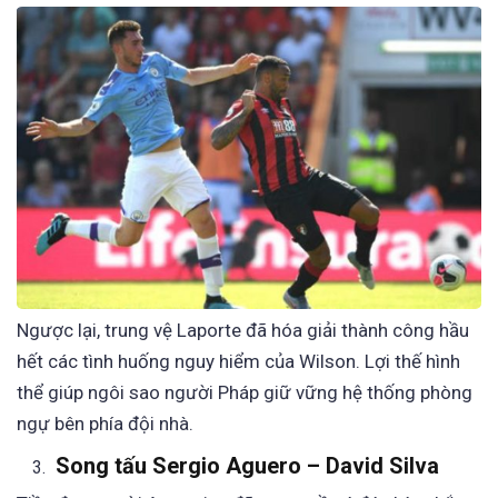
Ngược lại, trung vệ Laporte đã hóa giải thành công hầu
hết các tình huống nguy hiểm của Wilson. Lợi thế hình
thể giúp ngôi sao người Pháp giữ vững hệ thống phòng
ngự bên phía đội nhà.
Song tấu Sergio Aguero – David Silva