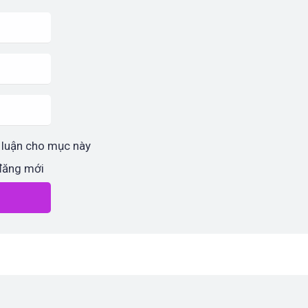
h luận cho mục này
 đăng mới