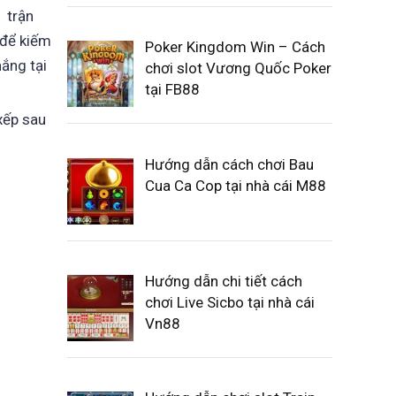
1 trận
 để kiếm
Poker Kingdom Win – Cách
ắng tại
chơi slot Vương Quốc Poker
tại FB88
xếp sau
Hướng dẫn cách chơi Bau
Cua Ca Cop tại nhà cái M88
Hướng dẫn chi tiết cách
chơi Live Sicbo tại nhà cái
Vn88