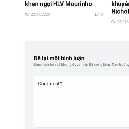
khen ngợi HLV Mourinho
khuyên
Nicho
22/01/2020
0
22/01/
Để lại một bình luận
Email của bạn sẽ không được hiển thị công khai.
Các trườn