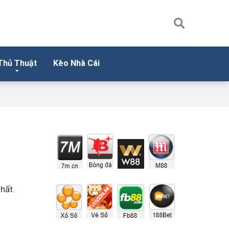
Thủ Thuật
Kèo Nhà Cái
hất.