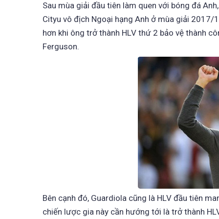
Sau mùa giải đầu tiên làm quen với bóng đá Anh
Cityu vô địch Ngoại hạng Anh ở mùa giải 2017/18
hơn khi ông trở thành HLV thứ 2 bảo vệ thành c
Ferguson.
Bên cạnh đó, Guardiola cũng là HLV đầu tiên man
chiến lược gia này cần hướng tới là trở thành 