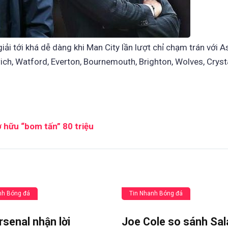
 giải tới khá dễ dàng khi Man City lần lượt chỉ chạm trán với 
ch, Watford, Everton, Bournemouth, Brighton, Wolves, Cryst
ở hữu “bom tấn” 80 triệu
nh Bóng đá
Tin Nhanh Bóng đá
senal nhận lời
Joe Cole so sánh Sal