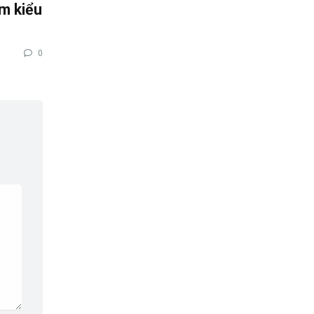
ạm kiểu
0