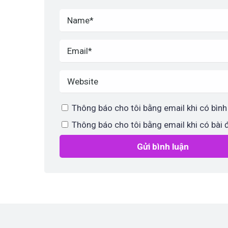
Thông báo cho tôi bằng email khi có bìn
Thông báo cho tôi bằng email khi có bài