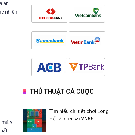
a an
ạc nhiên
THỦ THUẬT CÁ CƯỢC
Tìm hiểu chi tiết chơi Long
Hổ tại nhà cái VN88
 mà vị
hất.