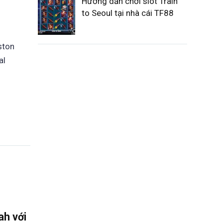
Hướng dẫn chơi slot Train
to Seoul tại nhà cái TF88
Aston
al
ah với