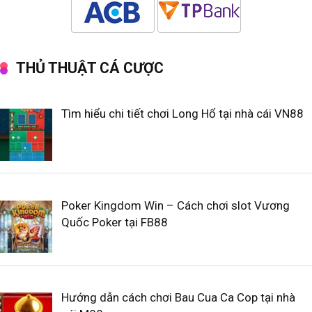
THỦ THUẬT CÁ CƯỢC
Tìm hiểu chi tiết chơi Long Hổ tại nhà cái VN88
Poker Kingdom Win – Cách chơi slot Vương
Quốc Poker tại FB88
Hướng dẫn cách chơi Bau Cua Ca Cop tại nhà