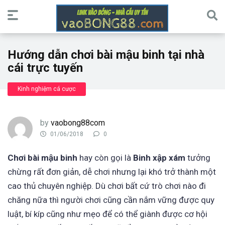
Hướng dẫn chơi bài mậu binh tại nhà
cái trực tuyến
Kinh nghiệm cá cược
by
vaobong88com
01/06/2018
0
Chơi bài mậu binh
hay còn gọi là
Binh xập xám
tưởng
chừng rất đơn giản, dễ chơi nhưng lại khó trở thành một
cao thủ chuyên nghiệp. Dù chơi bất cứ trò chơi nào đi
chăng nữa thì người chơi cũng cần nắm vững được quy
luật, bí kíp cũng như mẹo để có thể giành được cơ hội