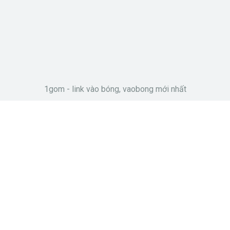
1gom - link vào bóng, vaobong mới nhất
© 2023
vaobong88.com
- Website tổng hợp Link vào bóng - All Rights
Reserved. Mọi thông tin tại website được tổng hợp từ nhiều nguồn trên
Internet. Vui lòng cá cược có trách nhiệm. 18+
Về chúng tôi
Liên hệ
Chính sách bảo mật