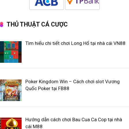
THỦ THUẬT CÁ CƯỢC
Tìm hiểu chi tiết chơi Long Hổ tại nhà cái VN88
Poker Kingdom Win – Cách chơi slot Vương
Quốc Poker tại FB88
Hướng dẫn cách chơi Bau Cua Ca Cop tại nhà
cái M88