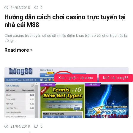
24/04/2018
0
Hướng dẫn cách chơi casino trực tuyến tại
nhà cái M88
Chơi casino trực tuyến sẽ có rất nhiều điểm khác biệt so với chơi trực tiếp tại
sòng ...
Read more »
Kinh nghiệm cá cược
Nhà cái bong88
21/04/2018
0