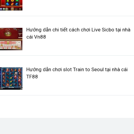
Hướng dẫn chi tiết cách chơi Live Sicbo tại nhà
cái Vn88
Hướng dẫn chơi slot Train to Seoul tại nhà cái
TF88