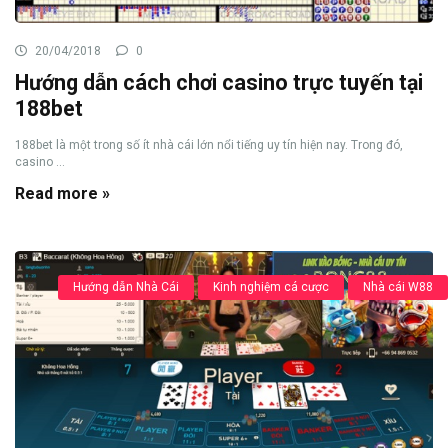
20/04/2018
0
Hướng dẫn cách chơi casino trực tuyến tại
188bet
188bet là một trong số ít nhà cái lớn nổi tiếng uy tín hiện nay. Trong đó,
casino ...
Read more »
Hướng dẫn Nhà Cái
Kinh nghiệm cá cược
Nhà cái W88