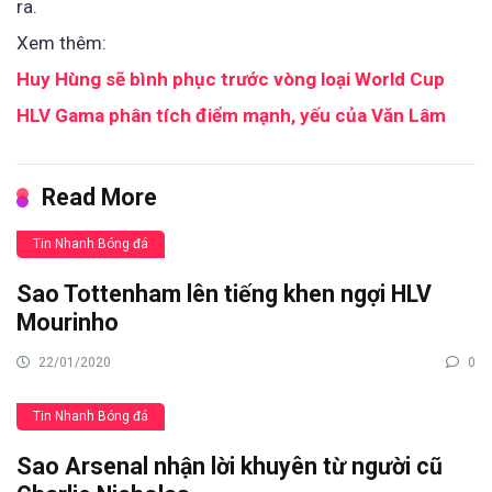
ra.
Xem thêm:
Huy Hùng sẽ bình phục trước vòng loại World Cup
HLV Gama phân tích điểm mạnh, yếu của Văn Lâm
Read More
Tin Nhanh Bóng đá
Sao Tottenham lên tiếng khen ngợi HLV
Mourinho
22/01/2020
0
Tin Nhanh Bóng đá
Sao Arsenal nhận lời khuyên từ người cũ