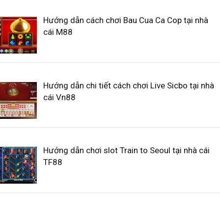
Hướng dẫn cách chơi Bau Cua Ca Cop tại nhà
cái M88
Hướng dẫn chi tiết cách chơi Live Sicbo tại nhà
cái Vn88
Hướng dẫn chơi slot Train to Seoul tại nhà cái
TF88