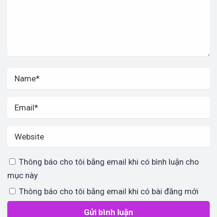
Thông báo cho tôi bằng email khi có bình luận cho
mục này
Thông báo cho tôi bằng email khi có bài đăng mới