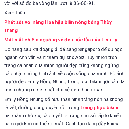
vời với số đo ba vòng lần lượt là 86-60-91.
Xem thêm:
Phát sốt với nàng Hoa hậu biển nóng bỏng Thùy
Trang
Mát mắt chiêm ngưỡng vẻ đẹp bốc lửa của Linh Ly
Cô nàng sau khi đoạt giải đã sang Singapore để du học
ngành Anh văn và ít tham dự showbiz. Tuy nhiên trên
trang cá nhân của mình người đẹp cũng không ngừng
cập nhật những hình ảnh về cuộc sống của mình. Bộ ảnh
người đẹp Emily Hồng Nhung trong loạt bikini gợi cảm là
minh chứng rõ nét nhất cho vẻ đẹp thanh xuân.
Emily Hồng Nhung sỡ hữu thân hình trắng nõn nà không
tỳ vết, đường cong quyến rũ. Trong
trang phục bikini
hai mảnh nhỏ xíu, cặp tuyết lê trắng như sứ lấp ló khiến
nam giới khó có thể rời mắt. Cách tạo dáng đầy khiêu