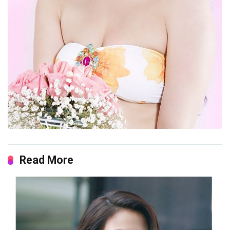
Read More