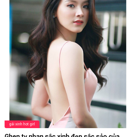
gái xinh hot girl
Ghen tỵ nhan sắc xinh đẹp sắc sảo của