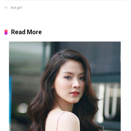
hot girl
Read More