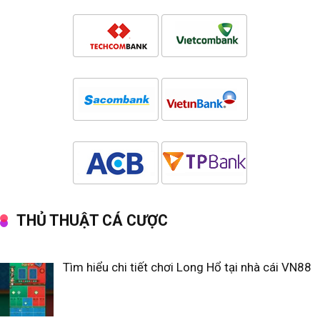
THỦ THUẬT CÁ CƯỢC
Tìm hiểu chi tiết chơi Long Hổ tại nhà cái VN88