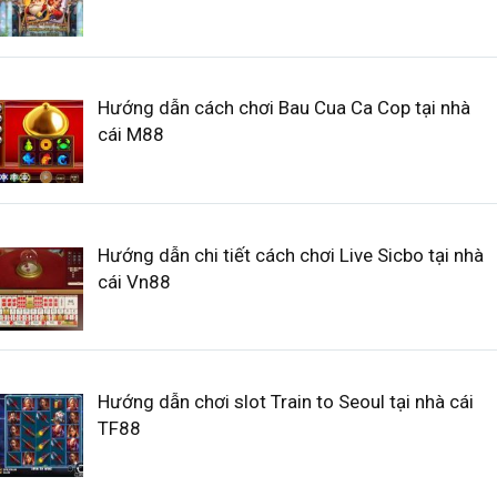
Hướng dẫn cách chơi Bau Cua Ca Cop tại nhà
cái M88
Hướng dẫn chi tiết cách chơi Live Sicbo tại nhà
cái Vn88
Hướng dẫn chơi slot Train to Seoul tại nhà cái
TF88