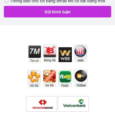
Thông báo cho tôi bằng email khi có bài đăng mới