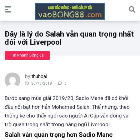
Đây là lý do Salah vẫn quan trọng nhất
đối với Liverpool
Tin Nhanh Bóng đá
by
thuhoai
30/10/2019
0
Bước sang mùa giải 2019/20, Sadio Mane đã có khởi
đầu nổi bật hơn hẳn Mohamed Salah. Thế nhưng, theo
thống kê cho thấy ngôi sao người Ai Cập vẫn đóng vai
trò quan trọng nhất trong hàng ngũ Liverpool.
Salah vẫn quan trọng hơn Sadio Mane