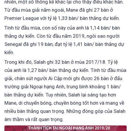
nhiên, một số thống kê khác lại cho thấy điều khác hẳn.
Từ đầu mùa giải năm ngoái, Mane đã ghi 27 bàn ở
Premier League với tỷ lệ 1,33 bàn/ bàn thắng dự kiến.
Tính từ đầu mùa, con số này của anh là 1,14 bàn/ bàn
thắng dự kiến. Còn từ đầu năm 2019, ngôi sao người
Senegal đã ghi 19 bàn, đạt tỷ lệ 1,41 bàn/ bàn thắng dự
kiến.
Trong khi đó, Salah ghi 32 bàn ở mùa 2017/18. Tỷ lệ
của anh là 1,27 bàn/ bàn thắng dự kiến. Tính từ đầu mùa
giải, chân sút người Ai Cập mới ghi được 26 bàn ở đấu
trường giải Ngoại hạng Anh, trung bình khoảng 1 bàn/
bàn thắng dự kiến. Tuy nhiên, Salah lại sáng tạo hơn
Mane, di chuyển bóng, chuyền bóng tốt hơn và mang về
nhiều bàn thắng quan trọng. Những đóng góp của Salah
âm thầm và rất quan trọng.