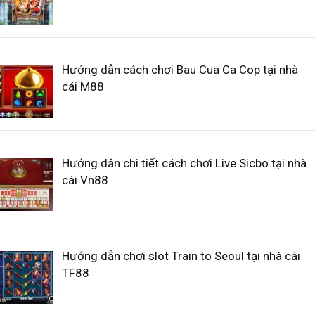
Hướng dẫn cách chơi Bau Cua Ca Cop tại nhà
cái M88
Hướng dẫn chi tiết cách chơi Live Sicbo tại nhà
cái Vn88
Hướng dẫn chơi slot Train to Seoul tại nhà cái
TF88