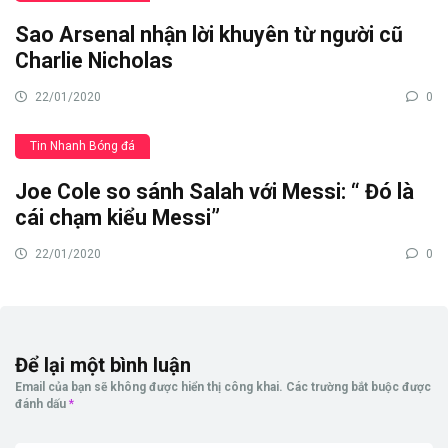
Sao Arsenal nhận lời khuyên từ người cũ
Charlie Nicholas
22/01/2020
0
Tin Nhanh Bóng đá
Joe Cole so sánh Salah với Messi: “ Đó là
cái chạm kiểu Messi”
22/01/2020
0
Để lại một bình luận
Email của bạn sẽ không được hiển thị công khai.
Các trường bắt buộc được
đánh dấu
*