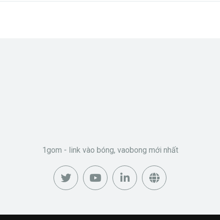
1gom - link vào bóng, vaobong mới nhất