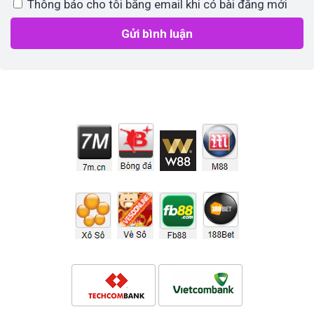
Thông báo cho tôi bằng email khi có bài đăng mới