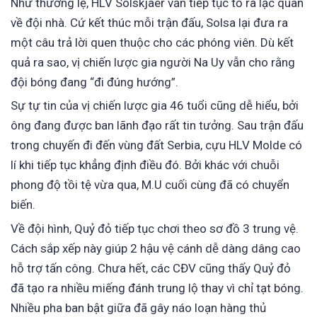
Như thường lệ, HLV Solskjaer vẫn tiếp tục tỏ ra lạc quan
về đội nhà. Cứ kết thúc mỗi trận đấu, Solsa lại đưa ra
một câu trả lời quen thuộc cho các phóng viên. Dù kết
quả ra sao, vị chiến lược gia người Na Uy vẫn cho rằng
đội bóng đang “đi đúng hướng”.
Sự tự tin của vị chiến lược gia 46 tuổi cũng dễ hiểu, bởi
ông đang được ban lãnh đạo rất tin tưởng. Sau trận đấu
trong chuyến đi đến vùng đất Serbia, cựu HLV Molde có
lí khi tiếp tục khẳng định điều đó. Bởi khác với chuỗi
phong độ tồi tệ vừa qua, M.U cuối cùng đã có chuyển
biến.
Về đội hình, Quỷ đỏ tiếp tục chơi theo sơ đồ 3 trung vệ.
Cách sắp xếp này giúp 2 hậu vệ cánh dễ dàng dâng cao
hỗ trợ tấn công. Chưa hết, các CĐV cũng thấy Quỷ đỏ
đã tạo ra nhiều miếng đánh trung lộ thay vì chỉ tạt bóng.
Nhiều pha ban bật giữa đã gây náo loạn hàng thủ