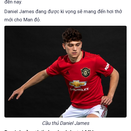
đến nay.
Daniel James đang được kì vọng sẽ mang đến hơi thở
mới cho Man đỏ.
Cầu thủ Daniel James