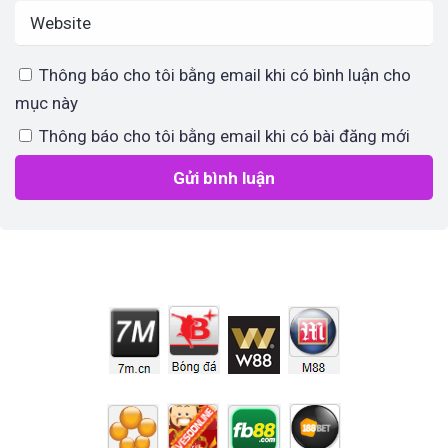
Thông báo cho tôi bằng email khi có bình luận cho
mục này
Thông báo cho tôi bằng email khi có bài đăng mới