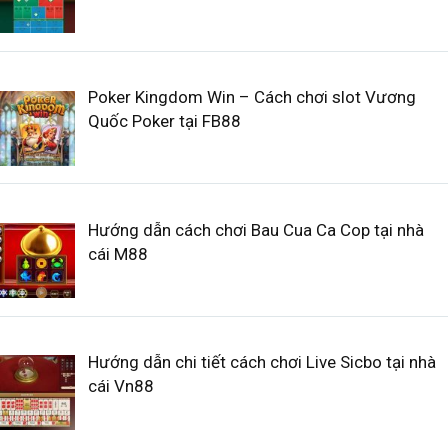
Poker Kingdom Win – Cách chơi slot Vương
Quốc Poker tại FB88
Hướng dẫn cách chơi Bau Cua Ca Cop tại nhà
cái M88
Hướng dẫn chi tiết cách chơi Live Sicbo tại nhà
cái Vn88