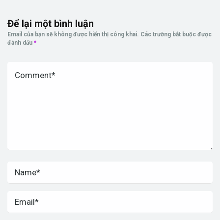
Để lại một bình luận
Email của bạn sẽ không được hiển thị công khai.
Các trường bắt buộc được
đánh dấu
*