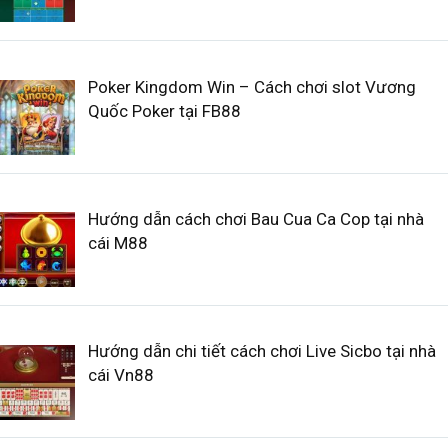
Poker Kingdom Win – Cách chơi slot Vương
Quốc Poker tại FB88
Hướng dẫn cách chơi Bau Cua Ca Cop tại nhà
cái M88
Hướng dẫn chi tiết cách chơi Live Sicbo tại nhà
cái Vn88