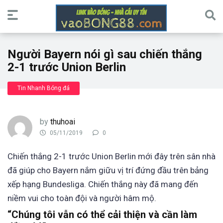
Người Bayern nói gì sau chiến thắng
2-1 trước Union Berlin
Tin Nhanh Bóng đá
by
thuhoai
05/11/2019
0
Chiến thắng 2-1 trước Union Berlin mới đây trên sân nhà
đã giúp cho Bayern nắm giữu vị trí đứng đầu trên bảng
xếp hạng Bundesliga. Chiến thắng này đã mang đến
niềm vui cho toàn đội và người hâm mộ.
“Chúng tôi vẫn có thể cải thiện và cần làm