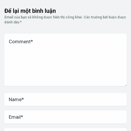
Để lại một bình luận
Email của bạn sẽ không được hiển thị công khai.
Các trường bắt buộc được
đánh dấu
*