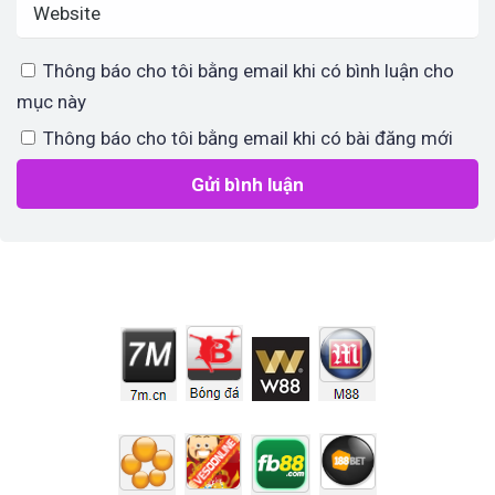
Thông báo cho tôi bằng email khi có bình luận cho
mục này
Thông báo cho tôi bằng email khi có bài đăng mới