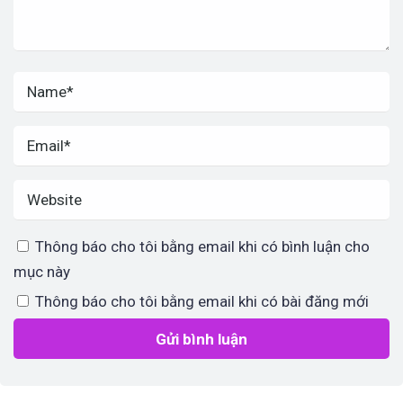
Thông báo cho tôi bằng email khi có bình luận cho
mục này
Thông báo cho tôi bằng email khi có bài đăng mới