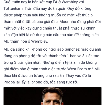
Cuối tuần này là bán kết cup FA ở Wembley với
Tottenham. Trận đấu này đoàn quân Quỷ đỏ không
được phép thua nếu không muốn có một kết thúc bi
thảm nhất ở tất cả các giải đấu. Mourinho đang phải đối
mặt với việc xây dựng chiến thuật phải thực sự chính
xác, đặc biệt là sử dụng các cầu thủ nào để không biến
MU thảm họa ở Wembley.
MU đã sống khi không có ngôi sao Sanchez mặc dù anh
đang có phong độ tốt với thành tích 1 bàn và 3 kiến tạo
trong 3 trận gần nhất. Nhưng điểm tệ là anh đã không
ghi điểm nào ở màn trình diễn trước West Brom mà MU
thua khi được tin tưởng cho ra sân. Thay vào đó là
Pogba lại lấy lại phong độ, tỏa sáng rực rỡ.