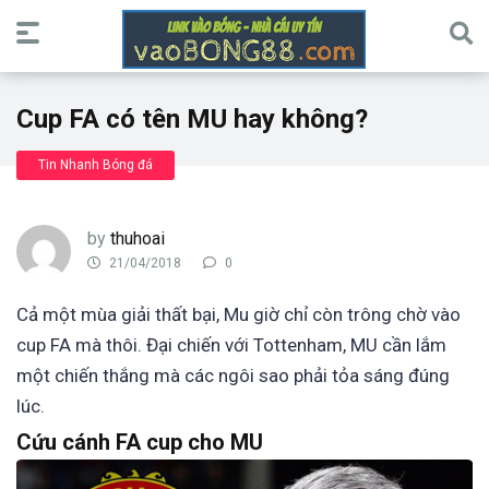
Cup FA có tên MU hay không?
Tin Nhanh Bóng đá
by
thuhoai
21/04/2018
0
Cả một mùa giải thất bại, Mu giờ chỉ còn trông chờ vào
cup FA mà thôi. Đại chiến với Tottenham, MU cần lắm
một chiến thắng mà các ngôi sao phải tỏa sáng đúng
lúc.
Cứu cánh FA cup cho MU