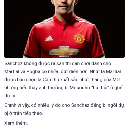
Sanchez không được ra sân thì sân chơi dành cho
Martial và Pogba có nhiều đất diễn hơn. Nhất là Martial
được bầu chọn là Cầu thủ xuất sắc nhất tháng của MU
nhưng tiếc thay anh thường bị Mourinho “hắt hủi” ở ghế
dự bị.
Chính vì vậy, có nhiều lý do cho Sanchez đáng bị ngồi dự
bị ở trận tiếp theo.
Xem thêm: