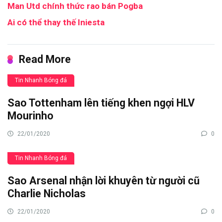
Man Utd chính thức rao bán Pogba
Ai có thể thay thế Iniesta
Read More
Tin Nhanh Bóng đá
Sao Tottenham lên tiếng khen ngợi HLV
Mourinho
22/01/2020
0
Tin Nhanh Bóng đá
Sao Arsenal nhận lời khuyên từ người cũ
Charlie Nicholas
22/01/2020
0