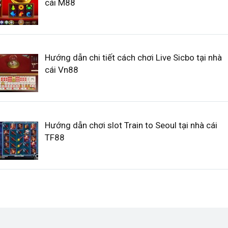
cái M88
Hướng dẫn chi tiết cách chơi Live Sicbo tại nhà
cái Vn88
Hướng dẫn chơi slot Train to Seoul tại nhà cái
TF88