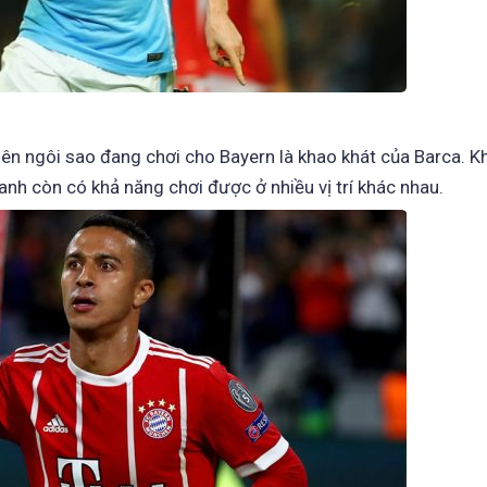
 nên ngôi sao đang chơi cho Bayern là khao khát của Barca. K
nh còn có khả năng chơi được ở nhiều vị trí khác nhau.