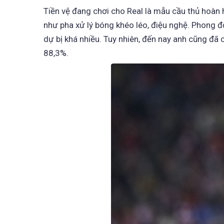
Tiền vệ đang chơi cho Real là mẫu cầu thủ hoàn h
như pha xử lý bóng khéo léo, điệu nghệ. Phong độ 
dự bị khá nhiều. Tuy nhiên, đến nay anh cũng đã 
88,3%.