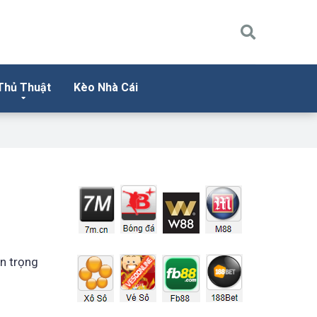
Thủ Thuật
Kèo Nhà Cái
an trọng