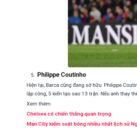
Philippe Coutinho
Hiện tại, Barca cũng đang sở hữu Philippe Couti
lập công, 5 kiến tạo sao 13 trận. Nếu anh thay th
Xem thêm:
Chelsea có chiến thắng quan trọng
Man City kiểm soát bóng nhiều nhất lịch sử N