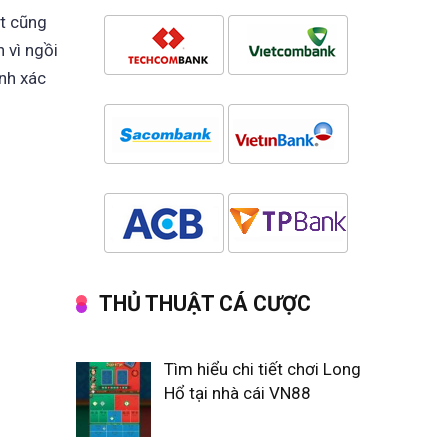
ật cũng
 vì ngồi
ính xác
THỦ THUẬT CÁ CƯỢC
Tìm hiểu chi tiết chơi Long
Hổ tại nhà cái VN88