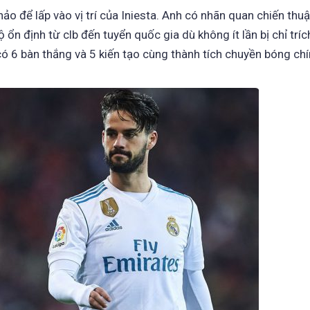
ảo để lấp vào vị trí của Iniesta. Anh có nhãn quan chiến thu
ổn định từ clb đến tuyển quốc gia dù không ít lần bị chỉ trích
có 6 bàn thắng và 5 kiến tạo cùng thành tích chuyền bóng ch