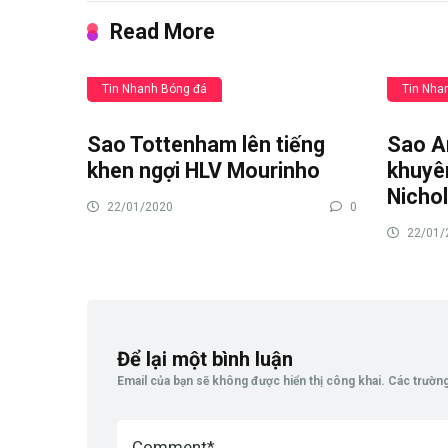
Read More
Tin Nhanh Bóng đá
Tin Nha
Sao Tottenham lên tiếng
Sao Ar
khen ngợi HLV Mourinho
khuyên
Nicho
22/01/2020
0
22/01/
Để lại một bình luận
Email của bạn sẽ không được hiển thị công khai.
Các trườn