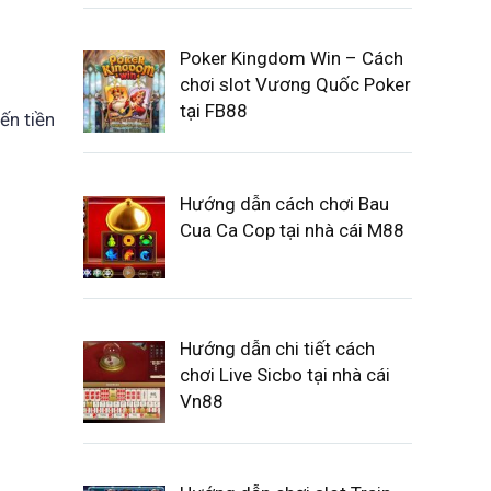
Poker Kingdom Win – Cách
chơi slot Vương Quốc Poker
tại FB88
ến tiền
Hướng dẫn cách chơi Bau
Cua Ca Cop tại nhà cái M88
Hướng dẫn chi tiết cách
chơi Live Sicbo tại nhà cái
Vn88