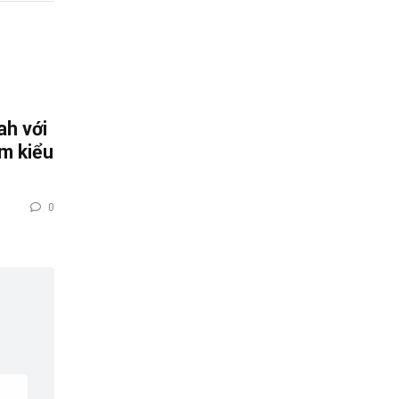
ah với
ạm kiểu
0