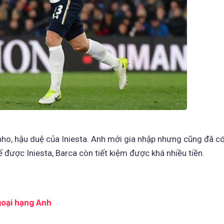
nho, hậu duệ của Iniesta. Anh mới gia nhập nhưng cũng đã c
ế được Iniesta, Barca còn tiết kiệm được khá nhiều tiền.
goại hạng Anh