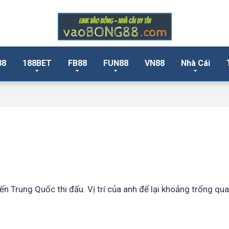
88
188BET
FB88
FUN88
VN88
Nhà Cái
đến Trung Quốc thi đấu. Vị trí của anh để lại khoảng trống qu