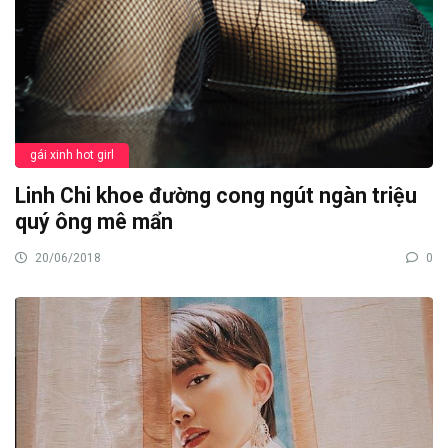
gái xinh hot girl
Linh Chi khoe đường cong ngút ngàn triệu
quý ông mê mẩn
20/06/2018
0