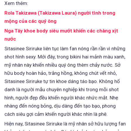
Xem thêm:
Rola Takizawa (Takizawa Laura) người tình trong
mộng của các quý ông
Nga Tây khoe body siêu mướt khiến các chàng xịt
nước
Sitasinee Siriruke liên tục làm fan nóng rần rần vì những
shot hình sexy. Mới đây, trong bikini hai mảnh màu xanh,
mỹ nhân này khiến nhiều quý ông thèm chảy nước. Sở
hữu body hoàn hảo, trắng hồng, không chút vết nhỏ,
Sitasinee Siriruke tự tin khoe dáng táo bạo. Không hổ
danh là người mẫu chuyên nghiệp khi trong mỗi shot
hình, người đẹp đều khiến người khác nhức mắt. Nhẹ
nhàng đến nóng bỏng, dịu dàng đến tạo bạo, phong
cách siêu gợi cảm khiến người khác nhìn là phê.
Hiện nay, Sitasinee Siriruke là mỹ nhân sở hữu lượng fan