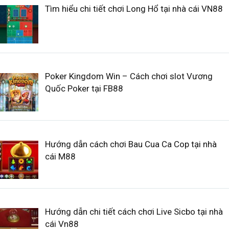
Tìm hiểu chi tiết chơi Long Hổ tại nhà cái VN88
Poker Kingdom Win – Cách chơi slot Vương
Quốc Poker tại FB88
Hướng dẫn cách chơi Bau Cua Ca Cop tại nhà
cái M88
Hướng dẫn chi tiết cách chơi Live Sicbo tại nhà
cái Vn88