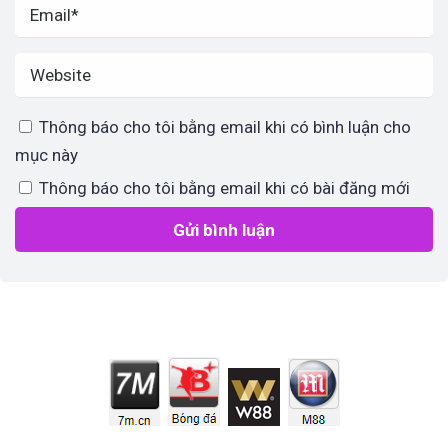
Thông báo cho tôi bằng email khi có bình luận cho
mục này
Thông báo cho tôi bằng email khi có bài đăng mới