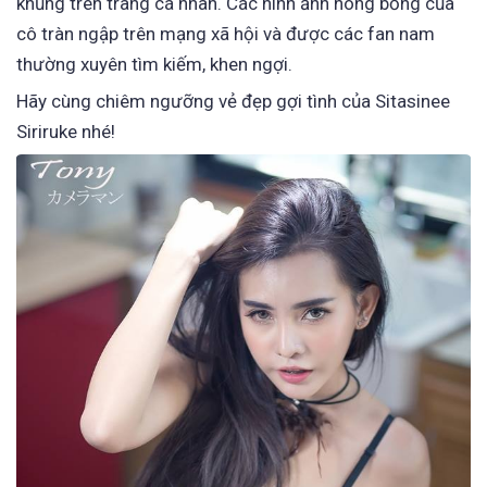
khủng trên trang cá nhân. Các hình ảnh nóng bỏng của
cô tràn ngập trên mạng xã hội và được các fan nam
thường xuyên tìm kiếm, khen ngợi.
Hãy cùng chiêm ngưỡng vẻ đẹp gợi tình của Sitasinee
Siriruke nhé!