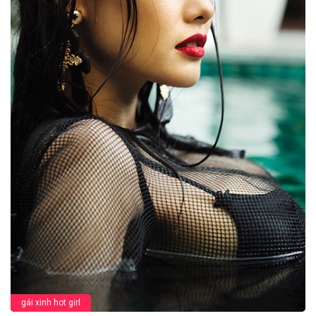
gái xinh hot girl