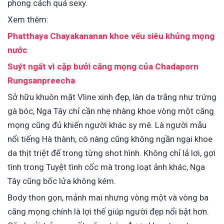
phong cách quá sexy.
Xem thêm:
Phatthaya Chayakananan khoe vếu siêu khủng mọng
nước
Suýt ngất vì cặp bưởi căng mọng của Chadaporn
Rungsanpreecha
Sở hữu khuôn mặt Vline xinh đẹp, làn da trắng như trứng
gà bóc, Nga Tây chỉ cần nhẹ nhàng khoe vòng một căng
mọng cũng đủ khiến người khác sy mê. Là người mẫu
nổi tiếng Hà thành, cô nàng cũng không ngần ngại khoe
da thịt triệt để trong từng shot hình. Không chỉ lả lơi, gợi
tình trong Tuyệt tình cốc mà trong loạt ảnh khác, Nga
Tây cũng bốc lửa không kém.
Body thon gọn, mảnh mai nhưng vòng một và vòng ba
căng mọng chính là lợi thế giúp người đẹp nổi bật hơn.