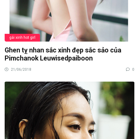
gái xinh hot girl
Ghen tỵ nhan sắc xinh đẹp sắc sảo của
Pimchanok Leuwisedpaiboon
21/06/2018
0