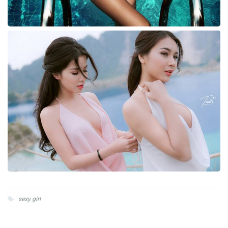
sexy girl