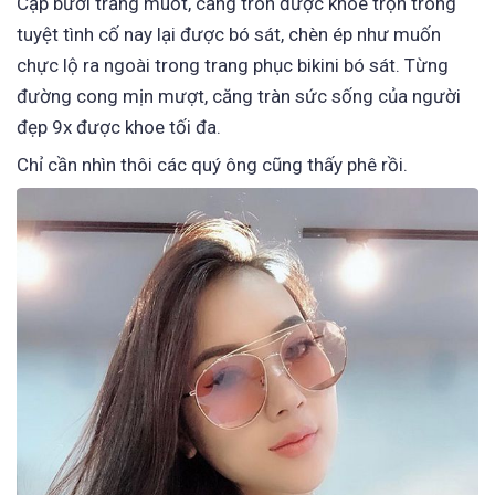
Cặp bưởi trắng muốt, căng tròn được khoe trọn trong
tuyệt tình cố nay lại được bó sát, chèn ép như muốn
chực lộ ra ngoài trong trang phục bikini bó sát. Từng
đường cong mịn mượt, căng tràn sức sống của người
đẹp 9x được khoe tối đa.
Chỉ cần nhìn thôi các quý ông cũng thấy phê rồi.