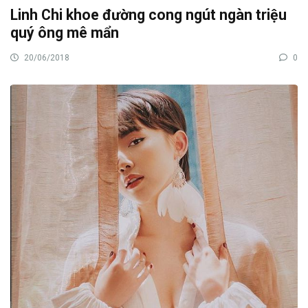
Linh Chi khoe đường cong ngút ngàn triệu
quý ông mê mẩn
20/06/2018
0