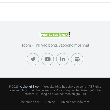
1gom - link vào bóng, vaobong mới nhất
© 2023
vaobong88.com
- Website tổng hợp Link vào bóng - All Rights
Reserved. Mọi thông tin tại website được tổng hợp từ nhiều nguồn trên
Internet. Vui lòng cá cược có trách nhiệm. 18+
Về chúng tôi
Liên hệ
Chính sách bảo mật