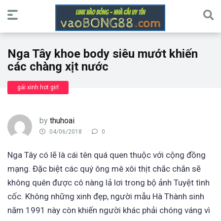
Nga Tây khoe body siêu mướt khiến
các chàng xịt nước
gái xinh hot girl
by
thuhoai
04/06/2018
0
Nga Tây có lẽ là cái tên quá quen thuộc với cộng đồng
mạng. Đặc biệt các quý ông mê xôi thịt chắc chắn sẽ
không quên được cô nàng lả lơi trong bộ ảnh Tuyệt tình
cốc. Không những xinh đẹp, người mẫu Hà Thành sinh
năm 1991 này còn khiến người khác phải chóng váng vì