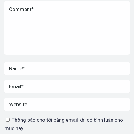
Thông báo cho tôi bằng email khi có bình luận cho
mục này