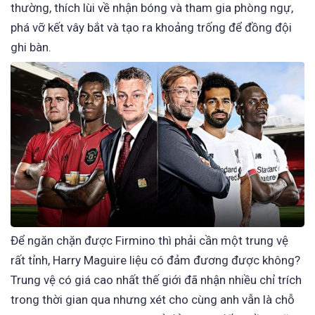
thường, thích lùi về nhận bóng và tham gia phòng ngự,
phá vỡ kết vây bắt và tạo ra khoảng trống để đồng đội
ghi bàn.
Để ngăn chặn được Firmino thì phải cần một trung vệ
rất tỉnh, Harry Maguire liệu có đảm đương được không?
Trung vệ có giá cao nhất thế giới đã nhận nhiều chỉ trích
trong thời gian qua nhưng xét cho cùng anh vẫn là chỗ