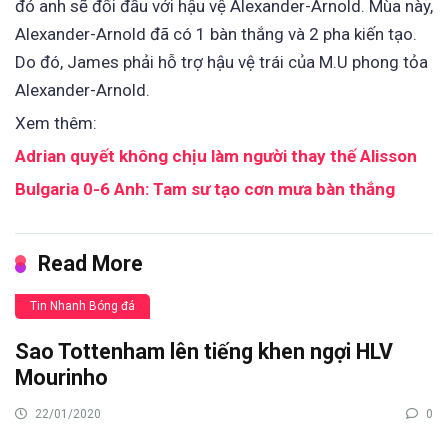
đó anh sẽ đối đầu với hậu vệ Alexander-Arnold. Mùa này,
Alexander-Arnold đã có 1 bàn thắng và 2 pha kiến tạo.
Do đó, James phải hỗ trợ hậu vệ trái của M.U phong tỏa
Alexander-Arnold.
Xem thêm:
Adrian quyết không chịu làm người thay thế Alisson
Bulgaria 0-6 Anh: Tam sư tạo cơn mưa bàn thắng
Read More
Tin Nhanh Bóng đá
Sao Tottenham lên tiếng khen ngợi HLV
Mourinho
22/01/2020
0