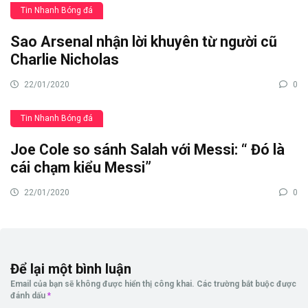
Tin Nhanh Bóng đá
Sao Arsenal nhận lời khuyên từ người cũ
Charlie Nicholas
22/01/2020
0
Tin Nhanh Bóng đá
Joe Cole so sánh Salah với Messi: “ Đó là
cái chạm kiểu Messi”
22/01/2020
0
Để lại một bình luận
Email của bạn sẽ không được hiển thị công khai.
Các trường bắt buộc được
đánh dấu
*