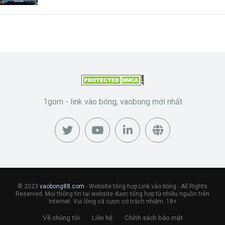
1gom - link vào bóng, vaobong mới nhất
© 2023
vaobong88.com
- Website tổng hợp Link vào bóng - All Rights
Reserved. Mọi thông tin tại website được tổng hợp từ nhiều nguồn trên
Internet. Vui lòng cá cược có trách nhiệm. 18+
Về chúng tôi
Liên hệ
Chính sách bảo mật