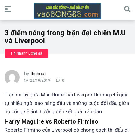
3 điểm nóng trong trận đại chiến M.U
và Liverpool
Tin Nhanh Bóng đá
by
thuhoai
22/10/2019
0
Trận derby giữa Man United và Liverpool không chỉ quy
tụ nhiều ngôi sao hàng đầu và những cuộc đối đầu giữa
họ cũng sẽ ảnh hưởng đến kết quả trận đấu.
Harry Maguire vs Roberto Firmino
Roberto Firmino của Liverpool có phong cách thi đấu dị