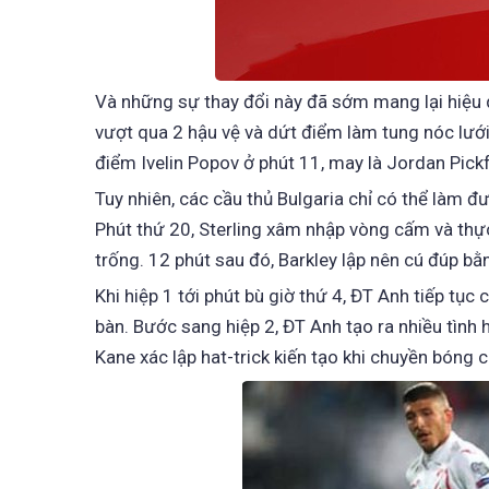
Và những sự thay đổi này đã sớm mang lại hiệu q
vượt qua 2 hậu vệ và dứt điểm làm tung nóc lưới 
điểm Ivelin Popov ở phút 11, may là Jordan Pick
Tuy nhiên, các cầu thủ Bulgaria chỉ có thể làm đ
Phút thứ 20, Sterling xâm nhập vòng cấm và th
trống. 12 phút sau đó, Barkley lập nên cú đúp b
Khi hiệp 1 tới phút bù giờ thứ 4, ĐT Anh tiếp tục
bàn. Bước sang hiệp 2, ĐT Anh tạo ra nhiều tình 
Kane xác lập hat-trick kiến tạo khi chuyền bóng 