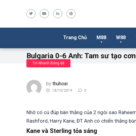
Trang Chủ
M88
W88
Bulgaria 0-6 Anh: Tam sư tạo cơ
Tin Nhanh Bóng đá
by
thuhoai
18/10/2019
0
Nhờ có cú đúp bàn thắng của 2 ngôi sao Raheem
Rashford, Harry Kane, ĐT Anh có chiến thắng bù
Kane và Sterling tỏa sáng