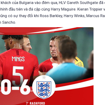
m khách của Bulgaria vào đêm qua, HLV Gareth Southgate đã 
hính đầu tiên và đá cặp cùng Harry Maguire. Kieran Trippier 
 cũng có sự thay đổi khi Ross Barkley, Harry Winks, Marcus R
n Sancho.