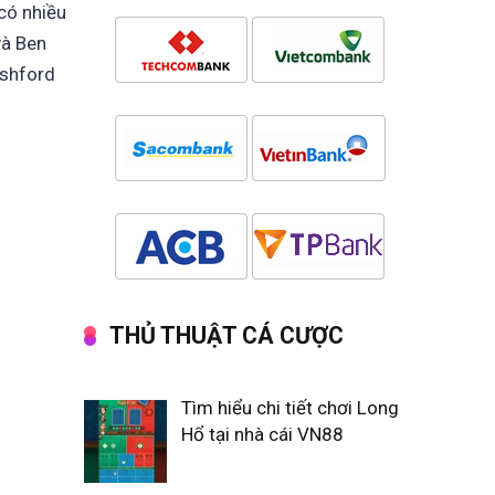
có nhiều
và Ben
ashford
THỦ THUẬT CÁ CƯỢC
Tìm hiểu chi tiết chơi Long
Hổ tại nhà cái VN88