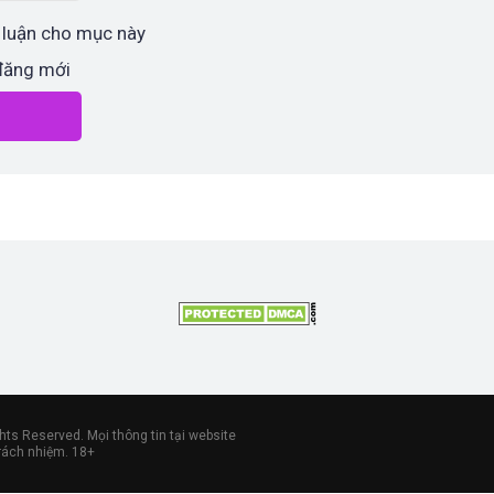
h luận cho mục này
 đăng mới
ghts Reserved. Mọi thông tin tại website
trách nhiệm. 18+