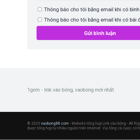
Thông báo cho tôi bằng email khi có bìn
Thông báo cho tôi bằng email khi có bài
1gom - link vào bóng, vaobong mới nhất
© 2023
vaobong88.com
- Website tổng hợp Link vào bóng - All Ri
được tổng hợp từ nhiều nguồn trên Internet. Vui lòng cá cược có 