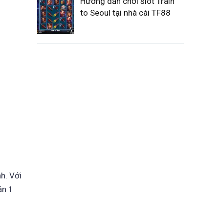
Hướng dẫn chơi slot Train
to Seoul tại nhà cái TF88
h. Với
ần 1