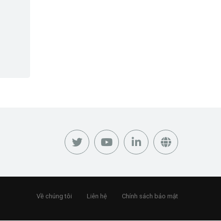
Về chúng tôi
Liên hệ
Chính sách bảo mật