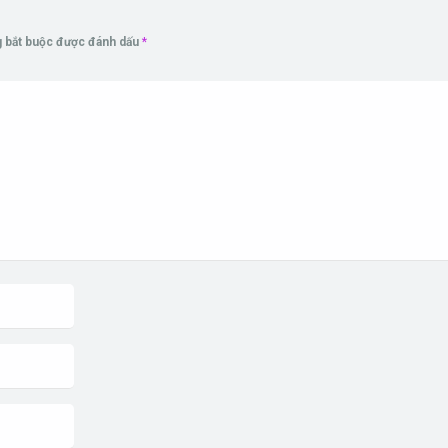
g bắt buộc được đánh dấu
*