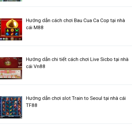
Hướng dẫn cách chơi Bau Cua Ca Cop tại nhà
cái M88
Hướng dẫn chi tiết cách chơi Live Sicbo tại nhà
cái Vn88
Hướng dẫn chơi slot Train to Seoul tại nhà cái
TF88