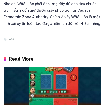
Nhà cái W88 luôn phải đáp ứng đầy đủ các tiêu chuẩn
trên nếu muốn giữ được giấy phép trên từ Cagayan
Economic Zone Authority. Chính vì vậy W88 luôn là một
nhà cái uy tín luôn tạo được niềm tin đối với khách hàng.
w88
Read More