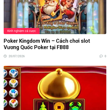
Kinh nghiệm cá cược
Poker Kingdom Win – Cách chơi slot
Vương Quốc Poker tại FB88
20/07/2026
0