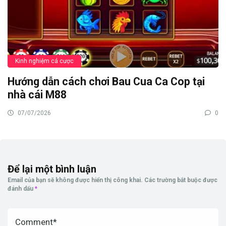
Kinh nghiệm cá cược
Hướng dẫn cách chơi Bau Cua Ca Cop tại
nhà cái M88
07/07/2026
0
Để lại một bình luận
Email của bạn sẽ không được hiển thị công khai.
Các trường bắt buộc được
đánh dấu
*