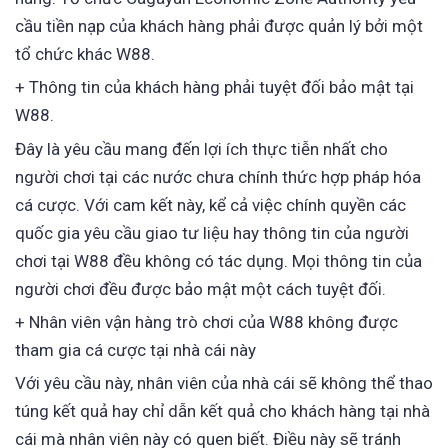
cầu tiền nạp của khách hàng phải được quản lý bởi một
tổ chức khác W88.
+ Thông tin của khách hàng phải tuyệt đối bảo mật tại
W88.
Đây là yêu cầu mang đến lợi ích thực tiễn nhất cho
người chơi tại các nước chưa chính thức hợp pháp hóa
cá cược. Với cam kết này, kể cả việc chính quyền các
quốc gia yêu cầu giao tư liệu hay thông tin của người
chơi tại W88 đều không có tác dụng. Mọi thông tin của
người chơi đều được bảo mật một cách tuyệt đối.
+ Nhân viên vận hàng trò chơi của W88 không được
tham gia cá cược tại nhà cái này
Với yêu cầu này, nhân viên của nhà cái sẽ không thể thao
túng kết quả hay chỉ dẫn kết quả cho khách hàng tại nhà
cái mà nhân viên này có quen biết. Điều này sẽ tránh