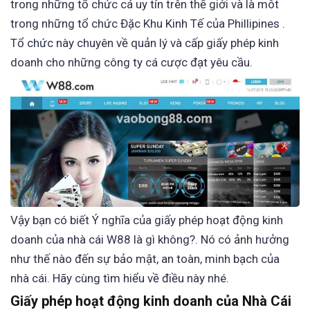
trong những tổ chức cá uy tín trên thế giới và là môt
trong những tổ chức Đặc Khu Kinh Tế của Phillipines .
Tổ chức này chuyên về quản lý và cấp giấy phép kinh
doanh cho những công ty cá cược đạt yêu cầu.
Vậy bạn có biết Ý nghĩa của giấy phép hoạt động kinh
doanh của nhà cái W88 là gì không?. Nó có ảnh hưởng
như thế nào đến sự bảo mật, an toàn, minh bạch của
nhà cái. Hãy cùng tìm hiểu về điều này nhé.
Giấy phép hoạt động kinh doanh của Nhà Cái