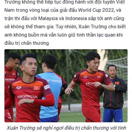
Trường không thể tiếp tục đồng hành với đội tuyển Việt
Nam trong vòng loại của giải đấu World Cup 2022, và
trận thi đấu với Malaysia và Indonesia sắp tới anh cũng
sẽ không thể tham gia. Tuy nhiên, Xuân Trường cho biết
anh không buồn mà vẫn luôn giữ tinh thần lạc quan khi
điều trị chấn thương.
Xuân Trường sẽ nghỉ ngơi điều trị chấn thương với tinh