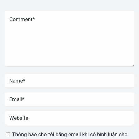
Thông báo cho tôi bằng email khi có bình luận cho