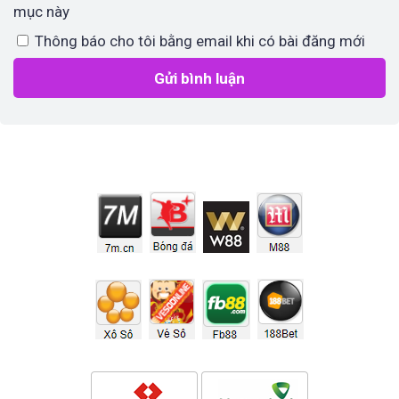
mục này
Thông báo cho tôi bằng email khi có bài đăng mới