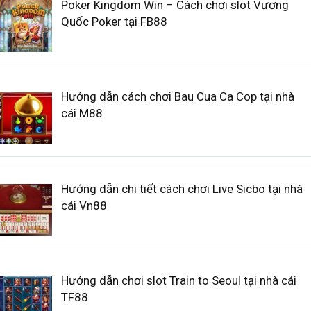
Poker Kingdom Win – Cách chơi slot Vương
Quốc Poker tại FB88
Hướng dẫn cách chơi Bau Cua Ca Cop tại nhà
cái M88
Hướng dẫn chi tiết cách chơi Live Sicbo tại nhà
cái Vn88
Hướng dẫn chơi slot Train to Seoul tại nhà cái
TF88