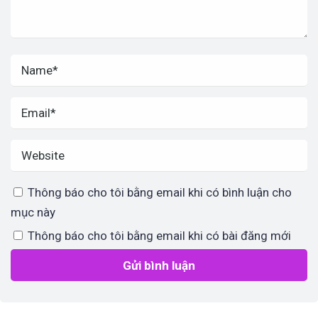
Thông báo cho tôi bằng email khi có bình luận cho
mục này
Thông báo cho tôi bằng email khi có bài đăng mới