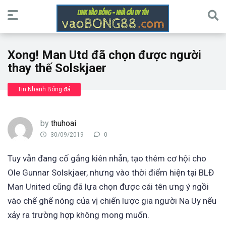
Xong! Man Utd đã chọn được người
thay thế Solskjaer
Tin Nhanh Bóng đá
by
thuhoai
30/09/2019
0
Tuy vẫn đang cố gắng kiên nhẫn, tạo thêm cơ hội cho
Ole Gunnar Solskjaer, nhưng vào thời điểm hiện tại BLĐ
Man United cũng đã lựa chọn được cái tên ưng ý ngồi
vào chế ghế nóng của vị chiến lược gia người Na Uy nếu
xảy ra trường hợp không mong muốn.