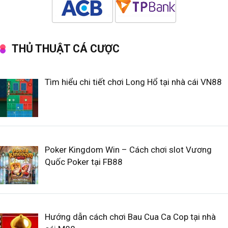
THỦ THUẬT CÁ CƯỢC
Tìm hiểu chi tiết chơi Long Hổ tại nhà cái VN88
Poker Kingdom Win – Cách chơi slot Vương
Quốc Poker tại FB88
Hướng dẫn cách chơi Bau Cua Ca Cop tại nhà