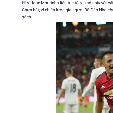
HLV Jose Mourinho liên tục tỏ ra khó chịu với c
Chưa hết, vị chiến lược gia người Bồ Đào Nha c
sách.