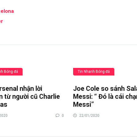
celona
er
nh Bóng đá
Tin Nhanh Bóng đá
senal nhận lời
Joe Cole so sánh Sal
 từ người cũ Charlie
Messi: “ Đó là cái ch
las
Messi”
2020
0
22/01/2020