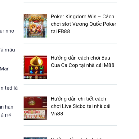
Poker Kingdom Win – Cách
chơi slot Vương Quốc Poker
urinho
tại FB88
 đã mâu
Hướng dẫn cách chơi Bau
Cua Ca Cop tại nhà cái M88
ủ Man
nited là
Hướng dẫn chi tiết cách
chơi Live Sicbo tại nhà cái
ắn hạn
Vn88
ủ trẻ.