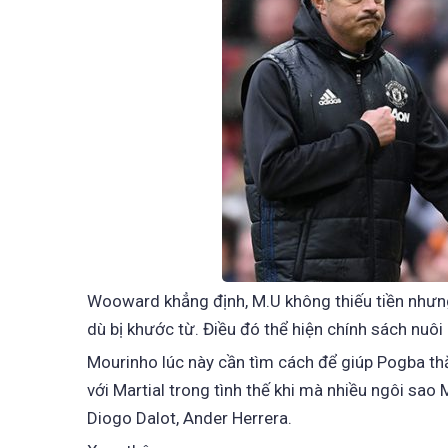
Wooward khẳng định, M.U không thiếu tiền nhưng
dù bị khước từ. Điều đó thể hiện chính sách nuôi
Mourinho lúc này cần tìm cách để giúp Pogba th
với Martial trong tình thế khi mà nhiều ngôi sao
Diogo Dalot, Ander Herrera.