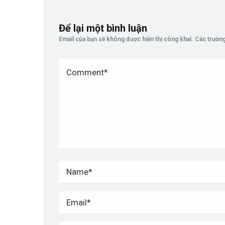
Để lại một bình luận
Email của bạn sẽ không được hiển thị công khai.
Các trườn