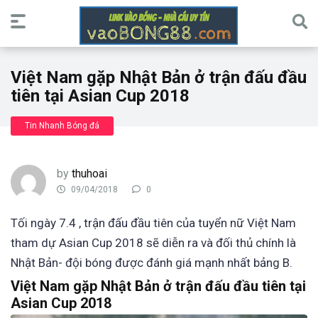
Việt Nam gặp Nhật Bản ở trận đấu đầu
tiên tại Asian Cup 2018
Tin Nhanh Bóng đá
by
thuhoai
09/04/2018
0
Tối ngày 7.4 , trận đấu đầu tiên của tuyển nữ Việt Nam
tham dự Asian Cup 2018 sẽ diễn ra và đối thủ chính là
Nhật Bản- đội bóng được đánh giá mạnh nhất bảng B.
Việt Nam gặp Nhật Bản ở trận đấu đầu tiên tại
Asian Cup 2018