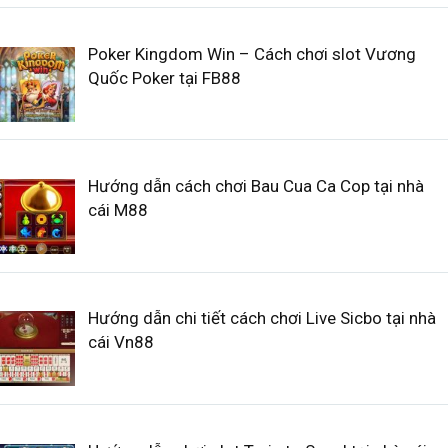
Poker Kingdom Win – Cách chơi slot Vương
Quốc Poker tại FB88
Hướng dẫn cách chơi Bau Cua Ca Cop tại nhà
cái M88
Hướng dẫn chi tiết cách chơi Live Sicbo tại nhà
cái Vn88