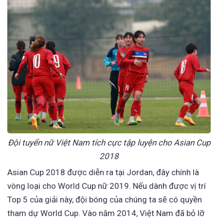
Đội tuyển nữ Việt Nam tích cực tập luyện cho Asian Cup
2018
Asian Cup 2018 được diễn ra tại Jordan, đây chính là
vòng loại cho World Cup nữ 2019. Nếu dành được vị trí
Top 5 của giải này, đội bóng của chúng ta sẽ có quyền
tham dự World Cup. Vào năm 2014, Việt Nam đã bỏ lỡ