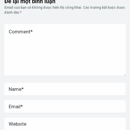
Để lại một bình luận
Email của bạn sẽ không được hiển thị công khai.
Các trường bắt buộc được
đánh dấu
*