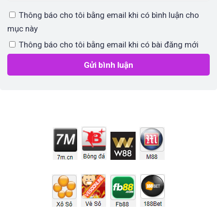
Thông báo cho tôi bằng email khi có bình luận cho
mục này
Thông báo cho tôi bằng email khi có bài đăng mới