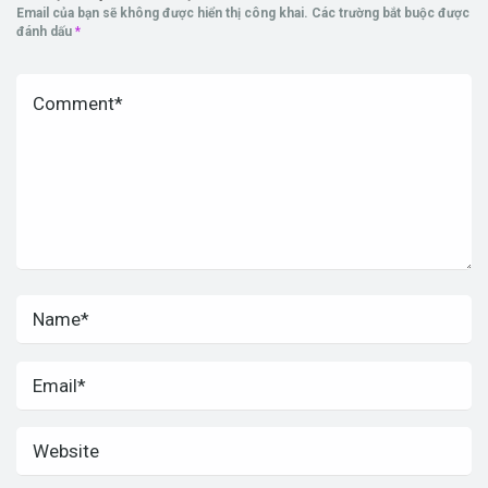
Email của bạn sẽ không được hiển thị công khai.
Các trường bắt buộc được
đánh dấu
*