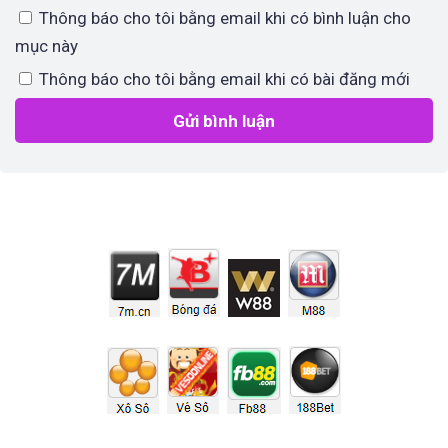
Thông báo cho tôi bằng email khi có bình luận cho
mục này
Thông báo cho tôi bằng email khi có bài đăng mới