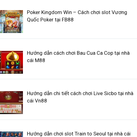
Poker Kingdom Win – Cách chơi slot Vương
Quốc Poker tại FB88
Hướng dẫn cách chơi Bau Cua Ca Cop tại nhà
cái M88
Hướng dẫn chi tiết cách chơi Live Sicbo tại nhà
cái Vn88
Hướng dẫn chơi slot Train to Seoul tại nhà cái