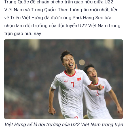
Trung Quốc để chuẩn bị cho trận giao hữu giữa U22
Việt Nam và Trung Quốc. Theo thông tin mới nhất, tiền
vệ Triệu Việt Hưng đã được ông Park Hang Seo lựa
chọn làm đội trưởng của đội tuyển U22 Việt Nam trong
trận giao hữu này.
Việt Hưng sẽ là đội trưởng của U22 Việt Nam trong trận