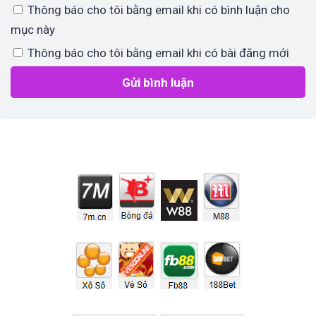
Thông báo cho tôi bằng email khi có bình luận cho
mục này
Thông báo cho tôi bằng email khi có bài đăng mới