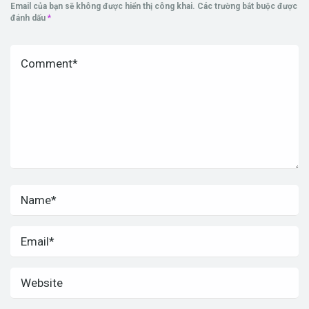
Email của bạn sẽ không được hiển thị công khai.
Các trường bắt buộc được
đánh dấu
*