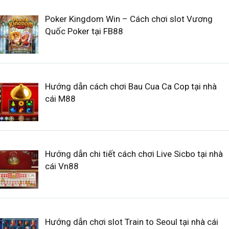
Poker Kingdom Win – Cách chơi slot Vương
Quốc Poker tại FB88
Hướng dẫn cách chơi Bau Cua Ca Cop tại nhà
cái M88
Hướng dẫn chi tiết cách chơi Live Sicbo tại nhà
cái Vn88
Hướng dẫn chơi slot Train to Seoul tại nhà cái