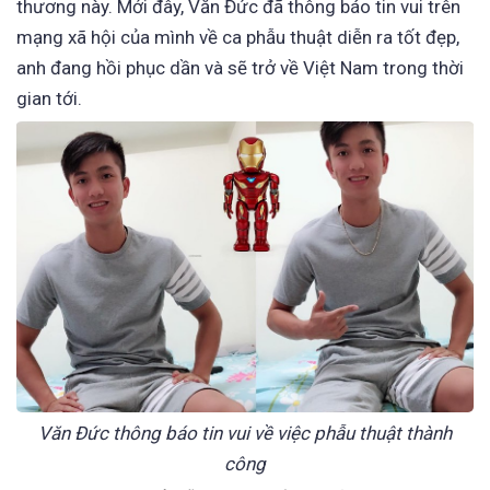
thương này. Mới đây, Văn Đức đã thông báo tin vui trên
mạng xã hội của mình về ca phẫu thuật diễn ra tốt đẹp,
anh đang hồi phục dần và sẽ trở về Việt Nam trong thời
gian tới.
Văn Đức thông báo tin vui về việc phẫu thuật thành
công