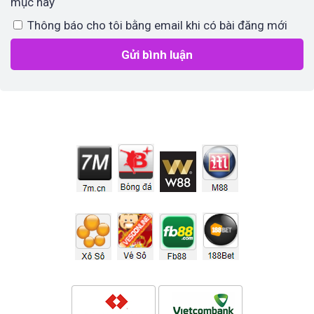
mục này
Thông báo cho tôi bằng email khi có bài đăng mới