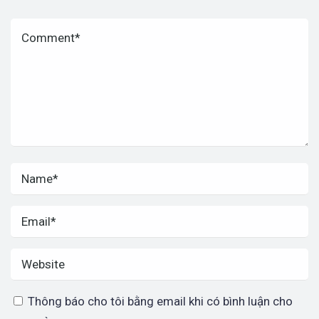
Thông báo cho tôi bằng email khi có bình luận cho