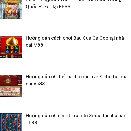
Quốc Poker tại FB88
Hướng dẫn cách chơi Bau Cua Ca Cop tại nhà
cái M88
Hướng dẫn chi tiết cách chơi Live Sicbo tại nhà
cái Vn88
Hướng dẫn chơi slot Train to Seoul tại nhà cái
TF88