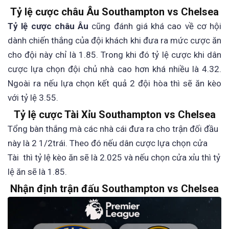
Tỷ lệ cược châu Âu Southampton vs Chelsea
Tỷ lệ cược châu Âu
cũng đánh giá khá cao về cơ hội
dành chiến thắng của đội khách khi đưa ra mức cược ăn
cho đội này chỉ là 1.85. Trong khi đó tỷ lệ cược khi dân
cược lựa chọn đội chủ nhà cao hơn khá nhiều là 4.32.
Ngoài ra nếu lựa chọn kết quả 2 đội hòa thì sẽ ăn kèo
với tỷ lệ 3.55.
Tỷ lệ cược Tài Xỉu Southampton vs Chelsea
Tổng bàn thắng mà các nhà cái đưa ra cho trận đối đầu
này là 2 1/2trái. Theo đó nếu dân cược lựa chọn cửa
Tài thì tỷ lệ kèo ăn sẽ là 2.025 và nếu chọn cửa xỉu thì tỷ
lệ ăn sẽ là 1.85.
Nhận định trận đấu Southampton vs Chelsea