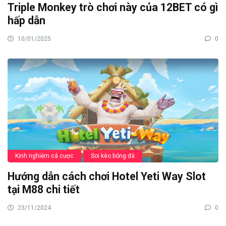
Triple Monkey trò chơi này của 12BET có gì
hấp dẫn
10/01/2025
0
Kinh nghiệm cá cược
Soi kèo bóng đá
Hướng dẫn cách chơi Hotel Yeti Way Slot
tại M88 chi tiết
23/11/2024
0