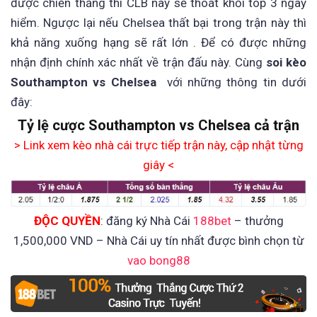
được chiến thắng thì CLB này sẽ thoát khỏi top 3 ngay
hiểm. Ngược lại nếu Chelsea thất bại trong trận này thì
khả năng xuống hạng sẽ rất lớn . Để có được những
nhận định chính xác nhất về trận đấu này. Cùng
soi kèo
Southampton vs Chelsea
với những thông tin dưới
đây:
Tỷ lệ cược Southampton vs Chelsea cả trận
> Link xem kèo nhà cái trực tiếp trận này, cập nhật từng
giây <
ĐỘC QUYỀN
: đăng ký Nhà Cái
188bet
– thưởng
1,500,000 VND – Nhà Cái uy tín nhất được bình chọn từ
vao bong88