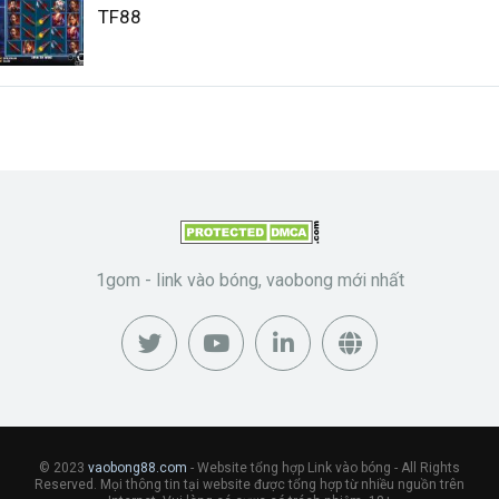
TF88
1gom - link vào bóng, vaobong mới nhất
© 2023
vaobong88.com
- Website tổng hợp Link vào bóng - All Rights
Reserved. Mọi thông tin tại website được tổng hợp từ nhiều nguồn trên