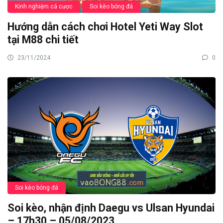
Kinh nghiệm cá cược
Soi kèo bóng đá
Hướng dẫn cách chơi Hotel Yeti Way Slot
tại M88 chi tiết
23/11/2024
0
Soi kèo bóng đá
Soi kèo, nhận định Daegu vs Ulsan Hyundai
– 17h30 – 05/08/2023