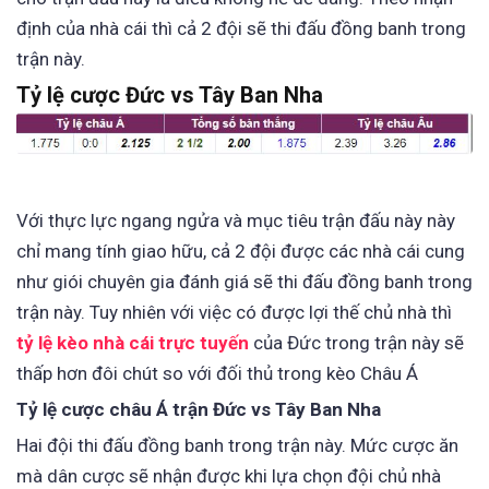
định của nhà cái thì cả 2 đội sẽ thi đấu đồng banh trong
trận này.
Tỷ lệ cược Đức vs Tây Ban Nha
Với thực lực ngang ngửa và mục tiêu trận đấu này này
chỉ mang tính giao hữu, cả 2 đội được các nhà cái cung
như giói chuyên gia đánh giá sẽ thi đấu đồng banh trong
trận này. Tuy nhiên với việc có được lợi thế chủ nhà thì
tỷ lệ kèo nhà cái trực tuyến
của Đức trong trận này sẽ
thấp hơn đôi chút so với đối thủ trong kèo Châu Á
Tỷ lệ cược châu Á trận Đức vs Tây Ban Nha
Hai đội thi đấu đồng banh trong trận này. Mức cược ăn
mà dân cược sẽ nhận được khi lựa chọn đội chủ nhà