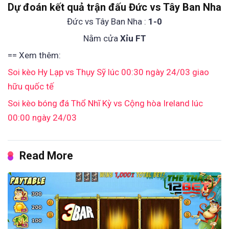
Dự đoán kết quả trận đấu Đức vs Tây Ban Nha
Đức vs Tây Ban Nha :
1-0
Nằm cửa
Xỉu FT
== Xem thêm:
Soi kèo Hy Lạp vs Thụy Sỹ lúc 00:30 ngày 24/03 giao
hữu quốc tế
Soi kèo bóng đá Thổ Nhĩ Kỳ vs Cộng hòa Ireland lúc
00:00 ngày 24/03
Read More