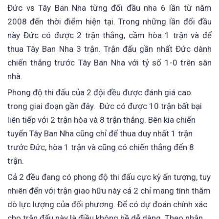
Đức vs Tây Ban Nha từng đối đầu nha 6 lần từ năm
2008 đến thời điểm hiện tại. Trong những lần đối đầu
này Đức có được 2 trận thắng, cầm hòa 1 trận và để
thua Tây Ban Nha 3 trận. Trận đấu gần nhất Đức dành
chiến thắng trước Tây Ban Nha với tỷ số 1-0 trên sân
nhà.
Phong độ thi đấu của 2 đội đều được đánh giá cao
trong giai đoạn gần đây. Đức có được 10 trận bất bại
liên tiếp với 2 trận hòa và 8 trận thắng. Bên kia chiến
tuyến Tây Ban Nha cũng chỉ để thua duy nhất 1 trận
trước Đức, hòa 1 trận và cũng có chiến thắng đến 8
trận.
Cả 2 đều đang có phong độ thi đấu cực kỳ ấn tượng, tuy
nhiên đến với trận giao hữu này cả 2 chỉ mang tính thăm
dò lực lượng của đối phương. Để có dự đoán chính xác
cho trận đấu này là điều không hề dễ dàng. Theo nhận