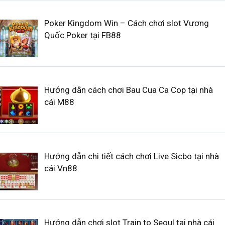
Poker Kingdom Win – Cách chơi slot Vương
Quốc Poker tại FB88
Hướng dẫn cách chơi Bau Cua Ca Cop tại nhà
cái M88
Hướng dẫn chi tiết cách chơi Live Sicbo tại nhà
cái Vn88
Hướng dẫn chơi slot Train to Seoul tại nhà cái