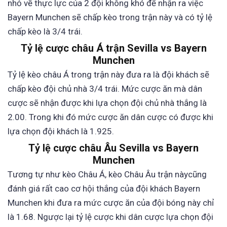
nhỏ về thực lực của 2 đội không khó để nhận ra việc
Bayern Munchen sẽ chấp kèo trong trận này và có tỷ lệ
chấp kèo là 3/4 trái.
Tỷ lệ cược châu Á trận Sevilla vs Bayern
Munchen
Tỷ lệ kèo châu Á trong trận này đưa ra là đội khách sẽ
chấp kèo đội chủ nhà 3/4 trái. Mức cược ăn mà dân
cược sẽ nhận được khi lựa chọn đội chủ nhà thắng là
2.00. Trong khi đó mức cược ăn dân cược có được khi
lựa chọn đội khách là 1.925.
Tỷ lệ cược châu Âu Sevilla vs Bayern
Munchen
Tương tự như kèo Châu Á, kèo Châu Âu trận nàycũng
đánh giá rất cao cơ hội thắng của đội khách Bayern
Munchen khi đưa ra mức cược ăn của đội bóng này chỉ
là 1.68. Ngược lại tỷ lệ cược khi dân cược lựa chọn đội