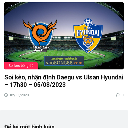
Soi kèo bóng đá
Soi kèo, nhận định Daegu vs Ulsan Hyundai
– 17h30 – 05/08/2023
02/08/2023
0
Để lại một bình luận