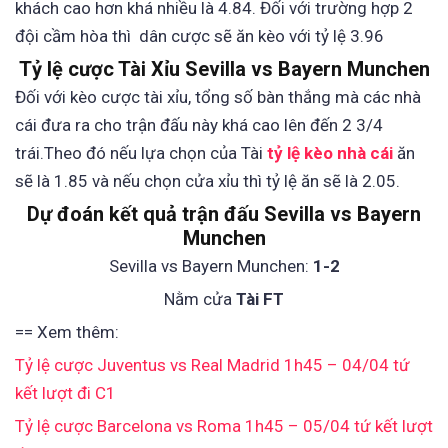
khách cao hơn khá nhiều là 4.84. Đối với trường hợp 2
đội cầm hòa thì dân cược sẽ ăn kèo với tỷ lệ 3.96
Tỷ lệ cược Tài Xỉu Sevilla vs Bayern Munchen
Đối với kèo cược tài xỉu, tổng số bàn thắng mà các nhà
cái đưa ra cho trận đấu này khá cao lên đến 2 3/4
trái.Theo đó nếu lựa chọn của Tài
tỷ lệ kèo nhà cái
ăn
sẽ là 1.85 và nếu chọn cửa xỉu thì tỷ lệ ăn sẽ là 2.05.
Dự đoán kết quả trận đấu Sevilla vs Bayern
Munchen
Sevilla vs Bayern Munchen:
1-2
Nằm cửa
Tài FT
== Xem thêm:
Tỷ lệ cược Juventus vs Real Madrid 1h45 – 04/04 tứ
kết lượt đi C1
Tỷ lệ cược Barcelona vs Roma 1h45 – 05/04 tứ kết lượt