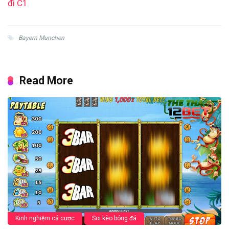
đi C1
Bayern Munchen
Read More
Kinh nghiệm cá cược
Soi kèo bóng đá