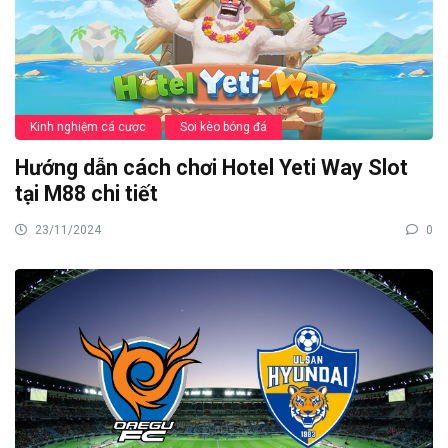
Kinh nghiệm cá cược
Soi kèo bóng đá
Hướng dẫn cách chơi Hotel Yeti Way Slot
tại M88 chi tiết
23/11/2024
0