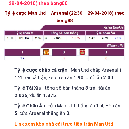
– 29-04-2018) theo bong88
Tỷ lệ cược Man Utd – Arsenal (22:30 – 29-04-2018) theo
bong88
Tỷ lệ cược chấp cả trận
: Man Utd chấp Arsenal
1
1/4
trái cả trận, kèo trên ăn
1.90
, dưới ăn
2.00
.
Tỷ lệ Tài Xỉu
: tổng số bàn thắng
3
trái, tài ăn
2.025
, xỉu ăn
1.875
.
Tỷ lệ Châu Âu
: cửa Man Utd thắng ăn
1.4
, Hòa ăn
5
, cửa Arsenal thắng ăn
8
.
Link xem kèo nhà cái trực tiếp trận Man Utd –