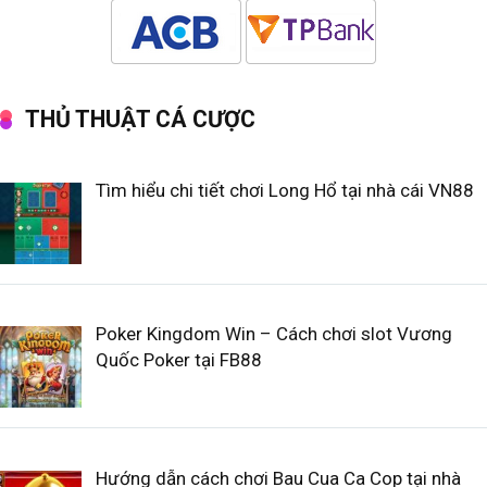
THỦ THUẬT CÁ CƯỢC
Tìm hiểu chi tiết chơi Long Hổ tại nhà cái VN88
Poker Kingdom Win – Cách chơi slot Vương
Quốc Poker tại FB88
Hướng dẫn cách chơi Bau Cua Ca Cop tại nhà