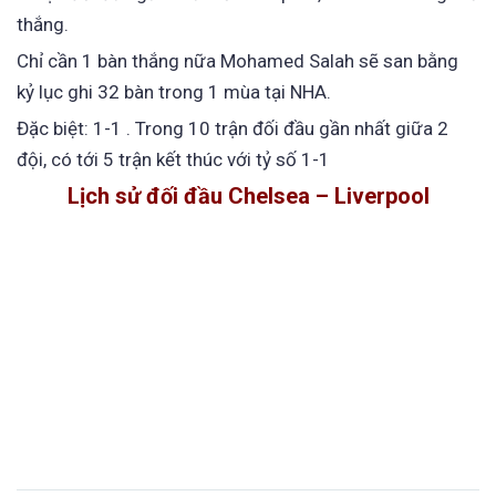
thắng.
Chỉ cần 1 bàn thắng nữa Mohamed Salah sẽ san bằng
kỷ lục ghi 32 bàn trong 1 mùa tại NHA.
Đặc biệt: 1-1 . Trong 10 trận đối đầu gần nhất giữa 2
đội, có tới 5 trận kết thúc với tỷ số 1-1
Lịch sử đối đầu Chelsea – Liverpool