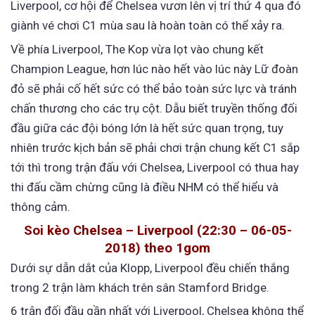
Liverpool, cơ hội để Chelsea vươn lên vị trí thứ 4 qua đó
giành vé chơi C1 mùa sau là hoàn toàn có thể xảy ra.
Về phía Liverpool, The Kop vừa lọt vào chung kết
Champion League, hơn lúc nào hết vào lúc này Lữ đoàn
đỏ sẽ phải cố hết sức có thể bảo toàn sức lực và tránh
chấn thương cho các trụ cột. Dẫu biết truyền thống đối
đầu giữa các đội bóng lớn là hết sức quan trọng, tuy
nhiên trước kịch bản sẽ phải chơi trận chung kết C1 sắp
tới thì trong trận đấu với Chelsea, Liverpool có thua hay
thi đấu cầm chừng cũng là điều NHM có thể hiểu và
thông cảm.
Soi kèo Chelsea – Liverpool (22:30 – 06-05-
2018) theo 1gom
Dưới sự dẫn dắt của Klopp, Liverpool đều chiến thắng
trong 2 trận làm khách trên sân Stamford Bridge.
6 trận đối đầu gần nhất với Liverpool, Chelsea không thể