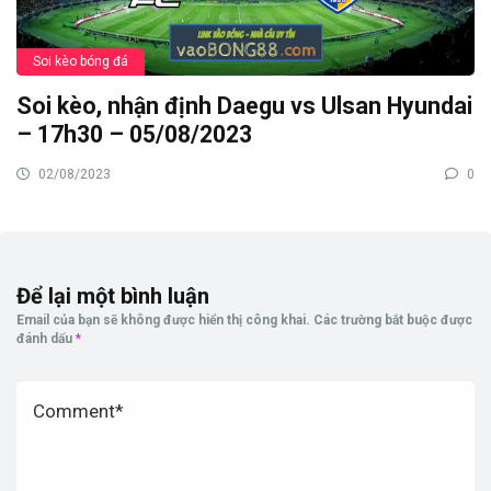
Soi kèo bóng đá
Soi kèo, nhận định Daegu vs Ulsan Hyundai
– 17h30 – 05/08/2023
02/08/2023
0
Để lại một bình luận
Email của bạn sẽ không được hiển thị công khai.
Các trường bắt buộc được
đánh dấu
*