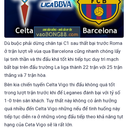
Dù buộc phải dừng chân tại C1 sau thất bại trước Roma
ở trận lượt về vùa qua Barcelona cũng nhanh chóng lấy
lại tinh thần và thi đấu khá tốt khi tiếp tục duy trì mạch
bất bại trên đấu trường La liga thành 22 trận với 25 trận
thắng và 7 trận hòa.
Bên kia chiến tuyến Celta Vigo thi đấu không quá tốt
trong lượt trận trước khi để Leganes đánh bại với tỷ số
1-0 trên sân khách. Tuy thất này không có ảnh hưởng
quá nhiều đến Celta Vigo những nếu để tình huống này
tiếp tục diễn ra ở những vòng đấu tiếp theo khả năng tụt
hạng của Ceta Vigo sẽ là rất lớn.