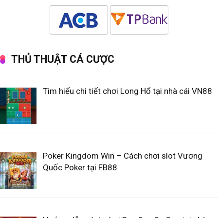
THỦ THUẬT CÁ CƯỢC
Tìm hiểu chi tiết chơi Long Hổ tại nhà cái VN88
Poker Kingdom Win – Cách chơi slot Vương
Quốc Poker tại FB88