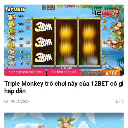
Kinh nghiệm cá cược
Soi kèo bóng đá
Triple Monkey trò chơi này của 12BET có gì
hấp dẫn
10/01/2025
0