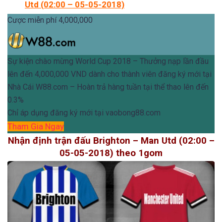
Utd (02:00 – 05-05-2018)
Cược miễn phí 4,000,000
Sự kiện chào mừng World Cup 2018 – Thưởng nạp lần đầu
lên đến 4,000,000 VND dành cho thành viên đăng ký mới tại
Nhà Cái W88.com – Hoàn trả hàng tuần tại thể thao lên đến
0.3%
Chỉ áp dụng đăng ký mới tại vaobong88.com
Tham Gia Ngay
Nhận định trận đấu Brighton – Man Utd (02:00 –
05-05-2018) theo 1gom