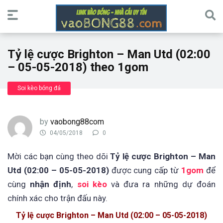
Tỷ lệ cược Brighton – Man Utd (02:00
– 05-05-2018) theo 1gom
Soi kèo bóng đá
by
vaobong88com
04/05/2018
0
Mời các bạn cùng theo dõi
Tỷ lệ cược Brighton – Man
Utd (02:00 – 05-05-2018)
được cung cấp từ
1gom
để
cùng
nhận định
,
soi kèo
và đưa ra những dự đoán
chính xác cho trận đấu này.
Tỷ lệ cược Brighton – Man Utd (02:00 – 05-05-2018)