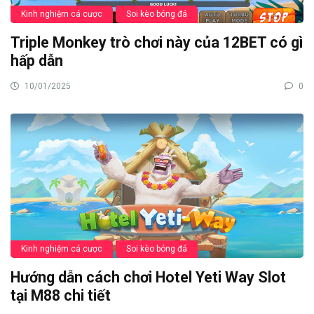
Kinh nghiệm cá cược
Soi kèo bóng đá
Triple Monkey trò chơi này của 12BET có gì
hấp dẫn
10/01/2025
0
Kinh nghiệm cá cược
Soi kèo bóng đá
Hướng dẫn cách chơi Hotel Yeti Way Slot
tại M88 chi tiết