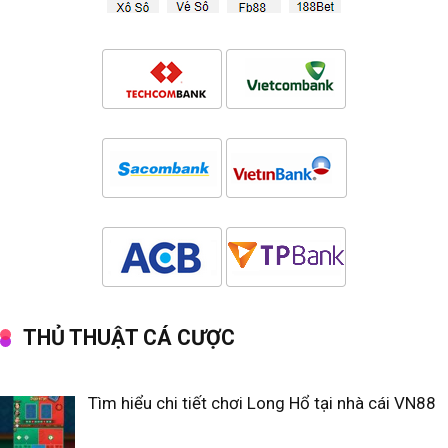
THỦ THUẬT CÁ CƯỢC
Tìm hiểu chi tiết chơi Long Hổ tại nhà cái VN88