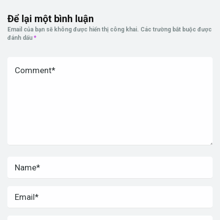
Để lại một bình luận
Email của bạn sẽ không được hiển thị công khai.
Các trường bắt buộc được
đánh dấu
*