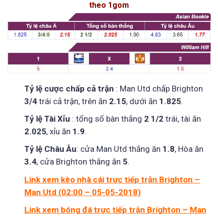
theo 1gom
Tỷ lệ cược chấp cả trận
: Man Utd chấp Brighton
3/4
trái cả trận, trên ăn
2.15
, dưới ăn
1.825
.
Tỷ lệ Tài Xỉu
: tổng số bàn thắng
2 1/2
trái, tài ăn
2.025
, xỉu ăn
1.9
.
Tỷ lệ Châu Âu
: cửa Man Utd thắng ăn
1.8
, Hòa ăn
3.4
, cửa Brighton thắng ăn
5
.
Link xem kèo nhà cái trực tiếp trận Brighton –
Man Utd (02:00 – 05-05-2018)
Link xem bóng đá trực tiếp trận Brighton – Man