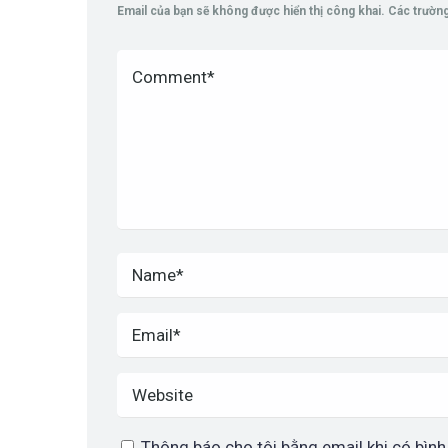
Email của bạn sẽ không được hiển thị công khai.
Các trườn
Thông báo cho tôi bằng email khi có bìn