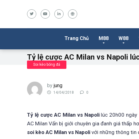
Trang Chủ
M88
W88
Tỷ lệ cược AC Milan vs Napoli l
Soi kèo bóng đá
by
jung
14/04/2018
0
Tỷ lệ cược AC Milan vs Napoli
lúc 20h00 ngày 1
AC Milan Vấn bị giới chuyên gia đanh giá thấp hơ
soi kèo AC Milan vs Napoli
với những thông tin 