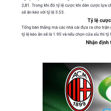
2,81. Trong khi đó tỷ lệ cược khi dân cược lựa c
sẽ ăn kèo với tỷ lệ 3.53.
Tỷ lệ cược
Tổng bàn thắng mà các nhà cái đưa ra cho trận đ
tỷ lệ kèo ăn sẽ là 1.95 và nếu chọn cửa xỉu thì tỷ 
Nhận định 