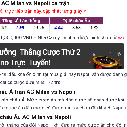
 AC Milan vs Napoli cả trận
i trực tiếp trận này, cập nhật từng giây <
1,500,000 VND – Nhà Cái uy tín nhất được bình chọn từ
vao
thi đấu khá ổn định tại mùa giải này Napoli vẫn được đánh gi
cái cá cược đưa ra là 1/2 trái
hâu Á trận AC Milan vs Napoli
lệ kèo châu Á. Mức cược ăn mà dân cược sẽ nhận được khi 
mức cược ăn dân cược có được khi lựa chọn đội khách Napoli 
 châu Âu AC Milan vs Napoli
ội thắng của đội Napoli khi đưa ra mức cược ăn cho đội nà