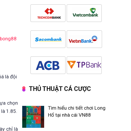
 bong88
á là đội
THỦ THUẬT CÁ CƯỢC
lựa chọn
Tìm hiểu chi tiết chơi Long
là 1.85.
Hổ tại nhà cái VN88
y chỉ là