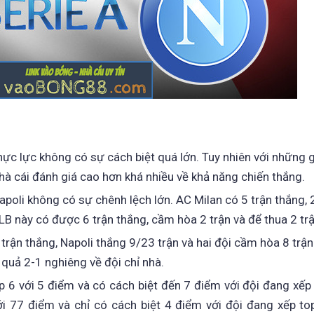
hực lực không có sự cách biệt quá lớn. Tuy nhiên với những g
à cái đánh giá cao hơn khá nhiều về khả năng chiến thắng.
apoli không có sự chênh lệch lớn. AC Milan có 5 trận thắng, 
LB này có được 6 trận thắng, cầm hòa 2 trận và để thua 2 trậ
trận thắng, Napoli thắng 9/23 trận và hai đội cầm hòa 8 trận 
 quả 2-1 nghiêng về đội chỉ nhà.
 6 với 5 điểm và có cách biệt đến 7 điểm với đội đang xếp 
 với 77 điểm và chỉ có cách biệt 4 điểm với đội đang xếp to