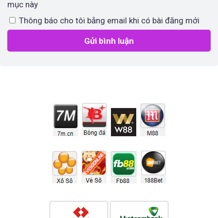
mục này
Thông báo cho tôi bằng email khi có bài đăng mới