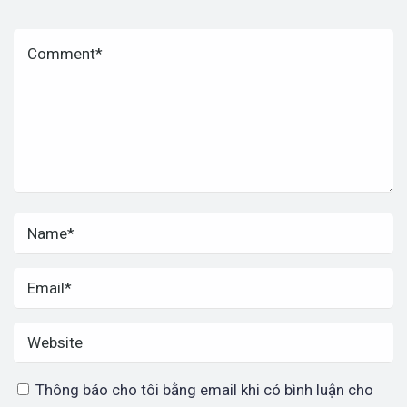
Thông báo cho tôi bằng email khi có bình luận cho