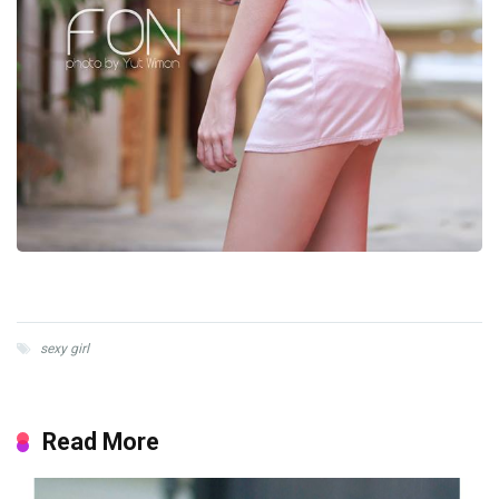
sexy girl
Read More