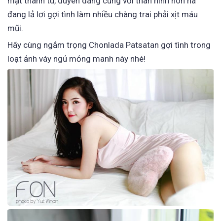
mặt thanh tú, duyên dáng cùng với thân hình nõn nà
đang lả lơi gợi tình làm nhiều chàng trai phải xịt máu
mũi.
Hãy cùng ngắm trọng Chonlada Patsatan gợi tình trong
loạt ảnh váy ngủ mỏng manh này nhé!