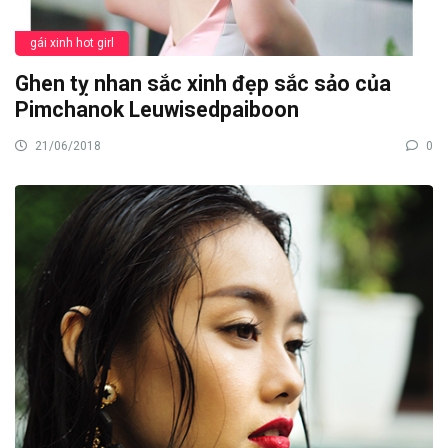
gái xinh hot girl
Ghen tỵ nhan sắc xinh đẹp sắc sảo của
Pimchanok Leuwisedpaiboon
21/06/2018
0