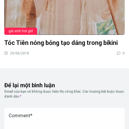
gái xinh hot girl
Tóc Tiên nóng bỏng tạo dáng trong bikini
20/06/2018
0
Để lại một bình luận
Email của bạn sẽ không được hiển thị công khai.
Các trường bắt buộc được
đánh dấu
*