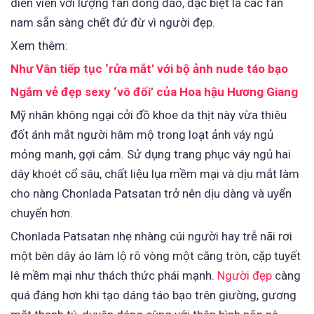
diễn viên với lượng fan đông đảo, đặc biệt là các fan
nam sẵn sàng chết đứ đừ vì người đẹp.
Xem thêm:
Như Vân tiếp tục ‘rửa mắt’ với bộ ảnh nude táo bạo
Ngắm vẻ đẹp sexy ‘vô đối’ của Hoa hậu Hương Giang
Mỹ nhân không ngại cởi đồ khoe da thịt này vừa thiêu
đốt ánh mắt người hâm mộ trong loạt ảnh váy ngủ
mỏng manh, gợi cảm. Sử dụng trang phục váy ngủ hai
dây khoét cổ sâu, chất liệu lụa mềm mại và dịu mắt làm
cho nàng Chonlada Patsatan trở nên dịu dàng và uyển
chuyển hơn.
Chonlada Patsatan nhẹ nhàng cúi người hay trễ nãi rơi
một bên dây áo làm lộ rõ vòng một căng tròn, cặp tuyết
lê mềm mại như thách thức phái mạnh.
Người đẹp
càng
quá đáng hơn khi tạo dáng táo bạo trên giường, gương