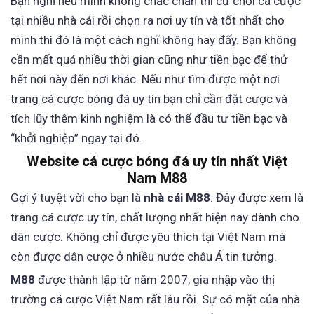
Bạn nghĩ nếu mình không chắc chắn thì cứ chơi cá cược
tại nhiều nhà cái rồi chọn ra nơi uy tín và tốt nhất cho
mình thì đó là một cách nghĩ không hay đấy. Bạn không
cần mất quá nhiều thời gian cũng như tiền bạc để thử
hết nơi này đến nơi khác. Nếu như tìm được một nơi
trang cá cược bóng đá uy tín bạn chỉ cần đặt cược và
tích lũy thêm kinh nghiệm là có thể đầu tư tiền bạc và
“khởi nghiệp” ngay tại đó.
Website cá cược bóng đá uy tín nhất Việt
Nam M88
Gợi ý tuyệt vời cho bạn là
nhà cái M88
. Đây được xem là
trang cá cược uy tín, chất lượng nhất hiện nay dành cho
dân cược. Không chỉ được yêu thích tại Việt Nam mà
còn được dân cược ở nhiều nước châu Á tin tưởng.
M88
được thành lập từ năm 2007, gia nhập vào thị
trường cá cược Việt Nam rất lâu rồi. Sự có mặt của nhà