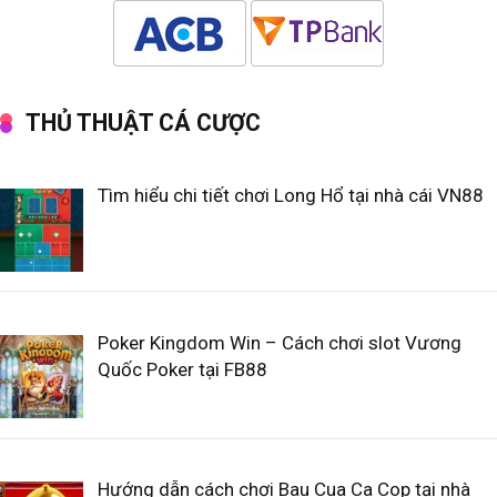
THỦ THUẬT CÁ CƯỢC
Tìm hiểu chi tiết chơi Long Hổ tại nhà cái VN88
Poker Kingdom Win – Cách chơi slot Vương
Quốc Poker tại FB88
Hướng dẫn cách chơi Bau Cua Ca Cop tại nhà