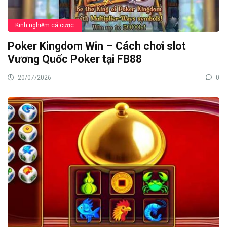
Kinh nghiệm cá cược
Poker Kingdom Win – Cách chơi slot
Vương Quốc Poker tại FB88
20/07/2026
0