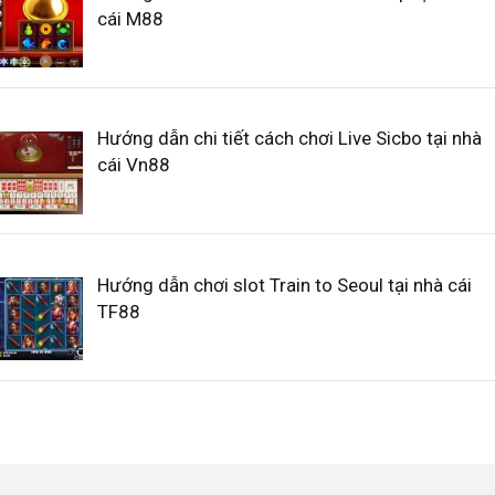
cái M88
Hướng dẫn chi tiết cách chơi Live Sicbo tại nhà
cái Vn88
Hướng dẫn chơi slot Train to Seoul tại nhà cái
TF88