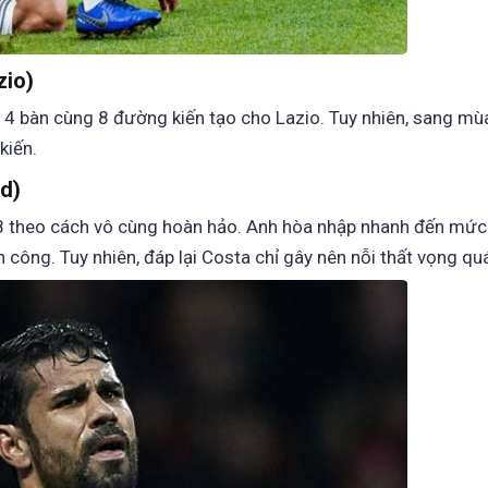
zio)
 14 bàn cùng 8 đường kiến tạo cho Lazio. Tuy nhiên, sang mù
kiến.
id)
18 theo cách vô cùng hoàn hảo. Anh hòa nhập nhanh đến mức
ng. Tuy nhiên, đáp lại Costa chỉ gây nên nỗi thất vọng quá