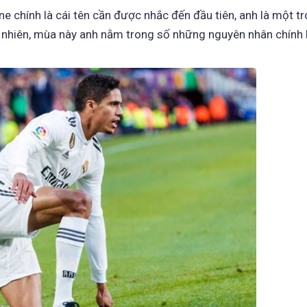
ne chính là cái tên cần được nhắc đến đầu tiên, anh là một t
y nhiên, mùa này anh nằm trong số những nguyên nhân chính