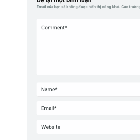
Email của bạn sẽ không được hiển thị công khai.
Các trườn