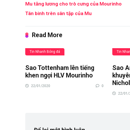
Mu tăng lương cho trò cưng của Mourinho
Tân binh trên sân tập của Mu
Read More
Tin Nhanh Bóng đá
Tin Nha
Sao Tottenham lên tiếng
Sao Ar
khen ngợi HLV Mourinho
khuyên
Nicho
22/01/2020
0
22/01/
Để lại một bình luận