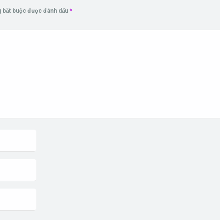
g bắt buộc được đánh dấu
*