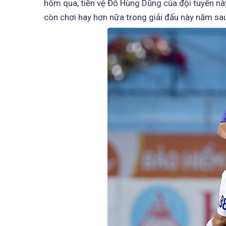
hôm qua, tiền vệ Đỗ Hùng Dũng của đội tuyển này
còn chơi hay hơn nữa trong giải đấu này năm sa