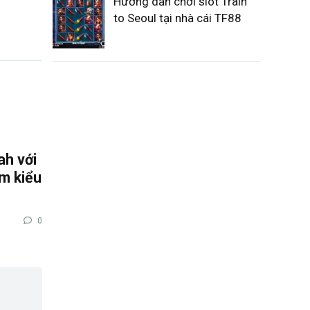
Hướng dẫn chơi slot Train
to Seoul tại nhà cái TF88
ah với
ạm kiểu
0