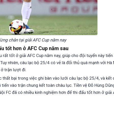
ừng chân tại giải AFC Cup năm nay
 đấu tốt hơn ở AFC Cup năm sau
 rất tốt ở giải AFC Cup năm nay, giúp cho đội tuyển này tiến
 Tuy nhiên, câu lạc bộ 25/4 có vẻ là đối thủ quá mạnh với Hà 
 trận lượt đi.
c thất bại trong việc ghi bàn vào lưới câu lạc bộ 25/4, và kết
 tiến vào trận chung kết toàn châu lục. Tiền vệ Đỗ Hùng Dũn
 Nội FC đã có nhiều kinh nghiệm hơn để thi đấu tốt hơn ở giả