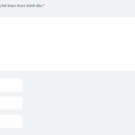
g bắt buộc được đánh dấu
*