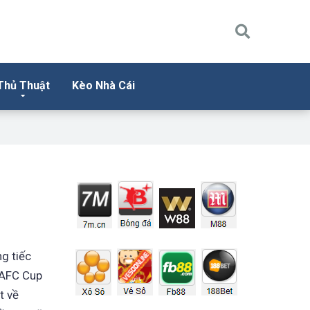
Thủ Thuật
Kèo Nhà Cái
ng tiếc
t AFC Cup
t về