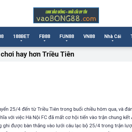
88
188BET
FB88
FUN88
VN88
Nhà Cái
chơi hay hơn Triều Tiên
tuyển 25/4 đến từ Triều Tiên trong buổi chiều hôm qua, và đá
nghĩa với việc Hà Nội FC đã mất cơ hội tiến vào trận chung kế
ghi được bàn thắng vào lưới câu lạc bộ 25/4 trong trận lượ