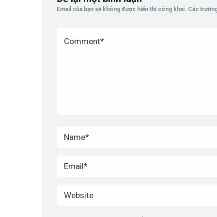
Email của bạn sẽ không được hiển thị công khai.
Các trườn