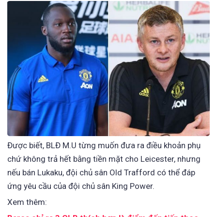
Được biết, BLĐ M.U từng muốn đưa ra điều khoản phụ
chứ không trả hết bằng tiền mặt cho Leicester, nhưng
nếu bán Lukaku, đội chủ sân Old Trafford có thể đáp
ứng yêu cầu của đội chủ sân King Power.
Xem thêm: