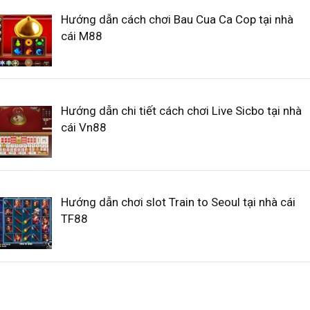
Hướng dẫn cách chơi Bau Cua Ca Cop tại nhà
cái M88
Hướng dẫn chi tiết cách chơi Live Sicbo tại nhà
cái Vn88
Hướng dẫn chơi slot Train to Seoul tại nhà cái
TF88