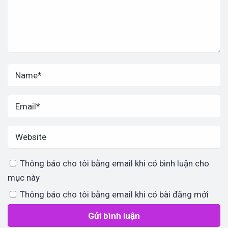
Thông báo cho tôi bằng email khi có bình luận cho
mục này
Thông báo cho tôi bằng email khi có bài đăng mới